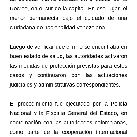
Recreo, en el sur de la capital. En ese lugar, el
menor permanecía bajo el cuidado de una
ciudadana de nacionalidad venezolana.
Luego de verificar que el niño se encontraba en
buen estado de salud, las autoridades activaron
las medidas de protección previstas para estos
casos y continuaron con las actuaciones
judiciales y administrativas correspondientes.
El procedimiento fue ejecutado por la Policía
Nacional y la Fiscalía General del Estado, en
coordinación con las autoridades colombianas,
como parte de la cooperación internacional