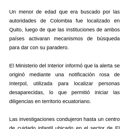
Un menor de edad que era buscado por las
autoridades de Colombia fue localizado en
Quito, luego de que las instituciones de ambos
países activaran mecanismos de búsqueda
para dar con su paradero.
El Ministerio del Interior informó que la alerta se
originó mediante una notificación rosa de
Interpol, utilizada para localizar personas
desaparecidas, lo que permitió iniciar las
diligencias en territorio ecuatoriano.
Las investigaciones condujeron hasta un centro
de cuidado infantil ubicado en el sector de El