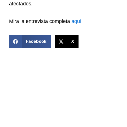
afectados.
Mira la entrevista completa
aquí
COMPARTIR ESTA NOTICIA
Facebook
X