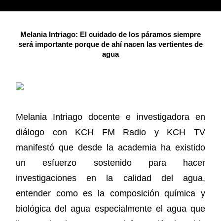
Melania Intriago: El cuidado de los páramos siempre
será importante porque de ahí nacen las vertientes de
agua
Melania Intriago docente e investigadora en
diálogo con KCH FM Radio y KCH TV
manifestó que desde la academia ha existido
un esfuerzo sostenido para hacer
investigaciones en la calidad del agua,
entender como es la composición química y
biológica del agua especialmente el agua que