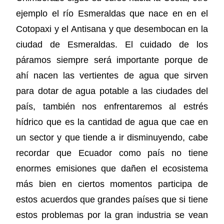
ejemplo el río Esmeraldas que nace en en el
Cotopaxi y el Antisana y que desembocan en la
ciudad de Esmeraldas. El cuidado de los
páramos siempre será importante porque de
ahí nacen las vertientes de agua que sirven
para dotar de agua potable a las ciudades del
país, también nos enfrentaremos al estrés
hídrico que es la cantidad de agua que cae en
un sector y que tiende a ir disminuyendo, cabe
recordar que Ecuador como país no tiene
enormes emisiones que dañen el ecosistema
más bien en ciertos momentos participa de
estos acuerdos que grandes países que si tiene
estos problemas por la gran industria se vean