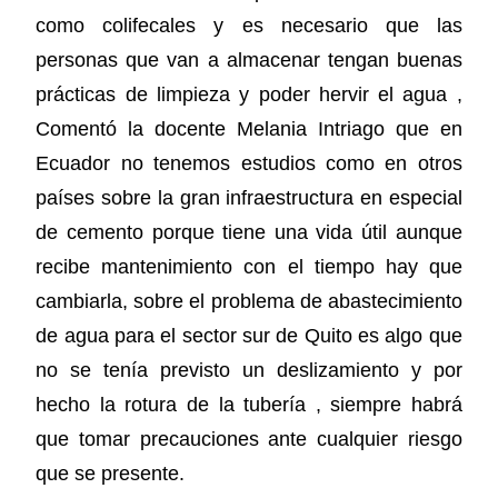
como colifecales y es necesario que las
personas que van a almacenar tengan buenas
prácticas de limpieza y poder hervir el agua ,
Comentó la docente Melania Intriago que en
Ecuador no tenemos estudios como en otros
países sobre la gran infraestructura en especial
de cemento porque tiene una vida útil aunque
recibe mantenimiento con el tiempo hay que
cambiarla, sobre el problema de abastecimiento
de agua para el sector sur de Quito es algo que
no se tenía previsto un deslizamiento y por
hecho la rotura de la tubería , siempre habrá
que tomar precauciones ante cualquier riesgo
que se presente.