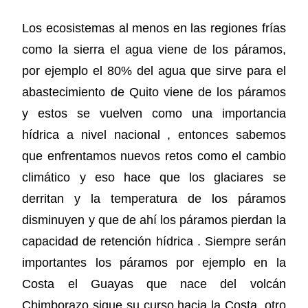
Los ecosistemas al menos en las regiones frías
como la sierra el agua viene de los páramos,
por ejemplo el 80% del agua que sirve para el
abastecimiento de Quito viene de los páramos
y estos se vuelven como una importancia
hídrica a nivel nacional , entonces sabemos
que enfrentamos nuevos retos como el cambio
climático y eso hace que los glaciares se
derritan y la temperatura de los páramos
disminuyen y que de ahí los páramos pierdan la
capacidad de retención hídrica . Siempre serán
importantes los páramos por ejemplo en la
Costa el Guayas que nace del volcán
Chimborazo sigue su curso hacia la Costa, otro