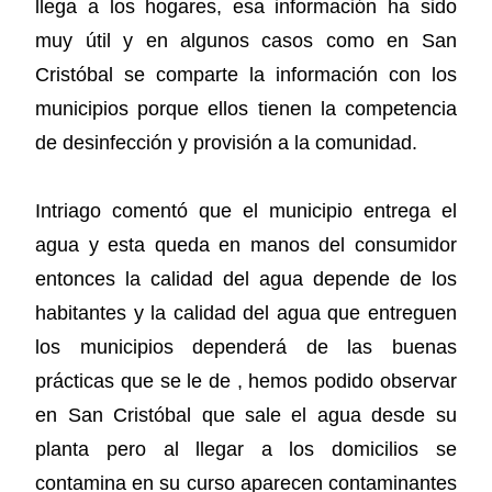
llega a los hogares, esa información ha sido
muy útil y en algunos casos como en San
Cristóbal se comparte la información con los
municipios porque ellos tienen la competencia
de desinfección y provisión a la comunidad.
Intriago comentó que el municipio entrega el
agua y esta queda en manos del consumidor
entonces la calidad del agua depende de los
habitantes y la calidad del agua que entreguen
los municipios dependerá de las buenas
prácticas que se le de , hemos podido observar
en San Cristóbal que sale el agua desde su
planta pero al llegar a los domicilios se
contamina en su curso aparecen contaminantes