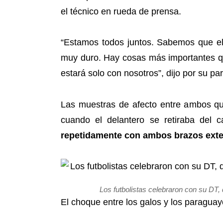
el técnico en rueda de prensa.
“Estamos todos juntos. Sabemos que el
muy duro. Hay cosas más importantes que
estará solo con nosotros”, dijo por su pa
Las muestras de afecto entre ambos qu
cuando el delantero se retiraba del 
repetidamente con ambos brazos exte
Los futbolistas celebraron con su DT, 
El choque entre los galos y los paragua