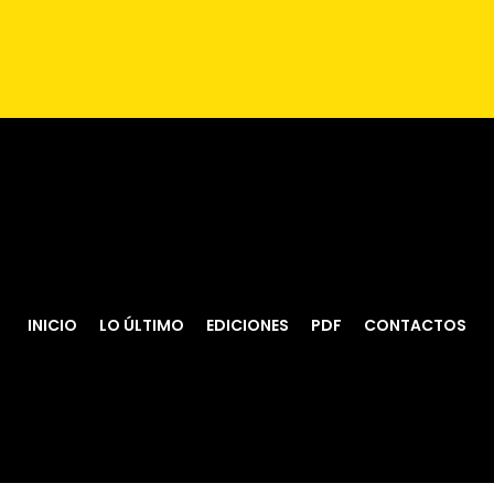
INICIO
LO ÚLTIMO
EDICIONES
PDF
CONTACTOS