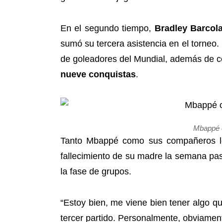
En el segundo tiempo,
Bradley Barcol
sumó su tercera asistencia en el torneo.
de goleadores del Mundial, además de c
nueve conquistas
.
Mbappé c
Tanto Mbappé como sus compañeros le
fallecimiento de su madre la semana pas
la fase de grupos.
“Estoy bien, me viene bien tener algo 
tercer partido. Personalmente, obviamente