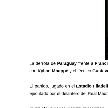
La derrota de
Paraguay
frente a
Franci
con
Kylian Mbappé
y el técnico
Gustavo
El partido, jugado en el
Estadio Filadelf
ejecutado por el delantero del Real Madr