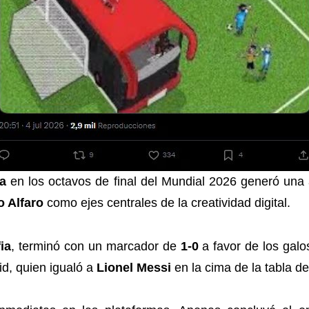
a
en los octavos de final del Mundial 2026 generó una
 Alfaro
como ejes centrales de la creatividad digital.
ia
, terminó con un marcador de
1-0
a favor de los galo
id, quien igualó a
Lionel Messi
en la cima de la tabla de