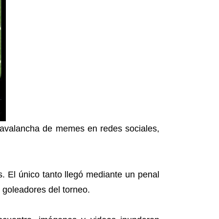
 avalancha de memes en redes sociales,
s. El único tanto llegó mediante un penal
 goleadores del torneo.