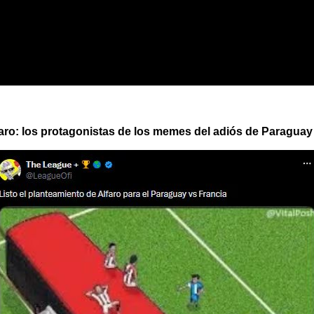
aro: los protagonistas de los memes del adiós de Paraguay 