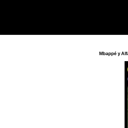
Mbappé y Alf