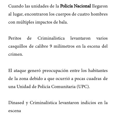
Cuando las unidades de la
Policía Nacional
llegaron
al lugar, encontraron los cuerpos de cuatro hombres
con múltiples impactos de bala.
Peritos de Criminalística levantaron varios
casquillos de calibre 9 milímetros en la escena del
crimen.
El ataque generó preocupación entre los habitantes
de la zona debido a que ocurrió a pocas cuadras de
una Unidad de Policía Comunitaria (UPC).
Dinased y Criminalística levantaron indicios en la
escena