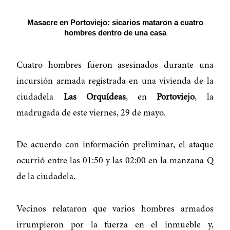
Masacre en Portoviejo: sicarios mataron a cuatro
hombres dentro de una casa
Cuatro hombres fueron asesinados durante una
incursión armada registrada en una vivienda de la
ciudadela
Las Orquídeas
, en
Portoviejo
, la
madrugada de este viernes, 29 de mayo.
De acuerdo con información preliminar, el ataque
ocurrió entre las 01:50 y las 02:00 en la manzana Q
de la ciudadela.
Vecinos relataron que varios hombres armados
irrumpieron por la fuerza en el inmueble y,