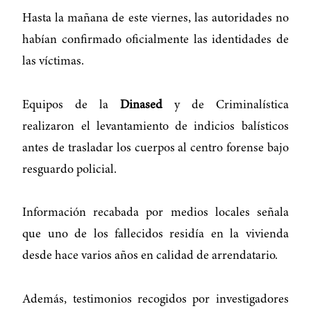
Hasta la mañana de este viernes, las autoridades no
habían confirmado oficialmente las identidades de
las víctimas.
Equipos de la
Dinased
y de Criminalística
realizaron el levantamiento de indicios balísticos
antes de trasladar los cuerpos al centro forense bajo
resguardo policial.
Información recabada por medios locales señala
que uno de los fallecidos residía en la vivienda
desde hace varios años en calidad de arrendatario.
Además, testimonios recogidos por investigadores