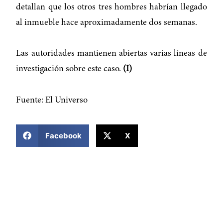
detallan que los otros tres hombres habrían llegado
al inmueble hace aproximadamente dos semanas.
Las autoridades mantienen abiertas varias líneas de
investigación sobre este caso.
(I)
Fuente: El Universo
COMPARTIR ESTA NOTICIA
Facebook
X