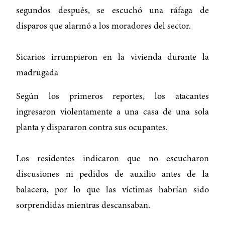
segundos después, se escuchó una ráfaga de
disparos que alarmó a los moradores del sector.
Sicarios irrumpieron en la vivienda durante la
madrugada
Según los primeros reportes, los atacantes
ingresaron violentamente a una casa de una sola
planta y dispararon contra sus ocupantes.
Los residentes indicaron que no escucharon
discusiones ni pedidos de auxilio antes de la
balacera, por lo que las víctimas habrían sido
sorprendidas mientras descansaban.