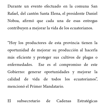
Durante un evento efectuado en la comuna San
Rafael, del cantón Santa Elena, el presidente Daniel
Noboa, afirmó que cada una de esas entregas
contribuyen a mejorar la vida de los ecuatorianos.
“Hoy los productores de esta provincia tienen la
oportunidad de mejorar su producción al hacerla
más eficiente y proteger sus cultivos de plagas o
enfermedades. Ese es el compromiso de este
Gobierno: generar oportunidades y mejorar la
calidad de vida de todos los ecuatorianos”,
mencionó el Primer Mandatario.
El subsecretario de Cadenas Estratégicas