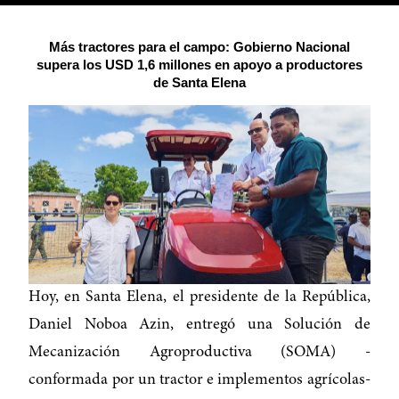
Más tractores para el campo: Gobierno Nacional
supera los USD 1,6 millones en apoyo a productores
de Santa Elena
Hoy, en Santa Elena, el presidente de la República,
Daniel Noboa Azin, entregó una Solución de
Mecanización Agroproductiva (SOMA) -
conformada por un tractor e implementos agrícolas-