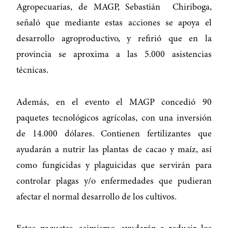
Agropecuarias, de MAGP, Sebastián Chiriboga,
señaló que mediante estas acciones se apoya el
desarrollo agroproductivo, y refirió que en la
provincia se aproxima a las 5.000 asistencias
técnicas.
Además, en el evento el MAGP concedió 90
paquetes tecnológicos agrícolas, con una inversión
de 14.000 dólares. Contienen fertilizantes que
ayudarán a nutrir las plantas de cacao y maíz, así
como fungicidas y plaguicidas que servirán para
controlar plagas y/o enfermedades que pudieran
afectar el normal desarrollo de los cultivos.