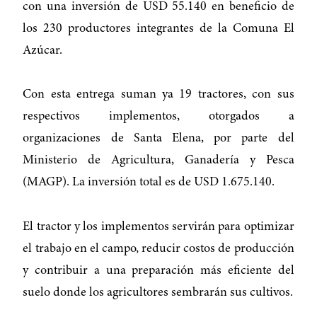
con una inversión de USD 55.140 en beneficio de
los 230 productores integrantes de la Comuna El
Azúcar.
Con esta entrega suman ya 19 tractores, con sus
respectivos implementos, otorgados a
organizaciones de Santa Elena, por parte del
Ministerio de Agricultura, Ganadería y Pesca
(MAGP). La inversión total es de USD 1.675.140.
El tractor y los implementos servirán para optimizar
el trabajo en el campo, reducir costos de producción
y contribuir a una preparación más eficiente del
suelo donde los agricultores sembrarán sus cultivos.