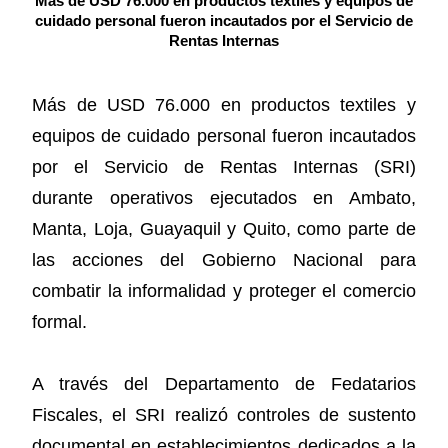
Más de USD 76.000 en productos textiles y equipos de
cuidado personal fueron incautados por el Servicio de
Rentas Internas
Más de USD 76.000 en productos textiles y
equipos de cuidado personal fueron incautados
por el Servicio de Rentas Internas (SRI)
durante operativos ejecutados en Ambato,
Manta, Loja, Guayaquil y Quito, como parte de
las acciones del Gobierno Nacional para
combatir la informalidad y proteger el comercio
formal.
A través del Departamento de Fedatarios
Fiscales, el SRI realizó controles de sustento
documental en establecimientos dedicados a la