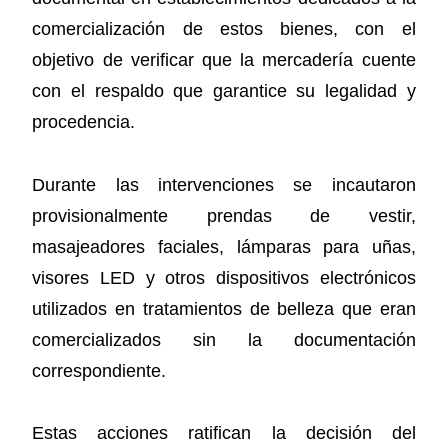
comercialización de estos bienes, con el
objetivo de verificar que la mercadería cuente
con el respaldo que garantice su legalidad y
procedencia.
Durante las intervenciones se incautaron
provisionalmente prendas de vestir,
masajeadores faciales, lámparas para uñas,
visores LED y otros dispositivos electrónicos
utilizados en tratamientos de belleza que eran
comercializados sin la documentación
correspondiente.
Estas acciones ratifican la decisión del