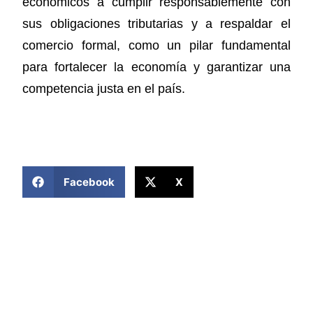
económicos a cumplir responsablemente con
sus obligaciones tributarias y a respaldar el
comercio formal, como un pilar fundamental
para fortalecer la economía y garantizar una
competencia justa en el país.
COMPARTIR ESTA NOTICIA
Facebook
X