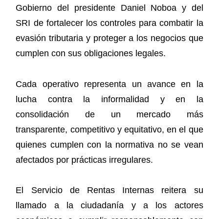
Gobierno del presidente Daniel Noboa y del
SRI de fortalecer los controles para combatir la
evasión tributaria y proteger a los negocios que
cumplen con sus obligaciones legales.
Cada operativo representa un avance en la
lucha contra la informalidad y en la
consolidación de un mercado más
transparente, competitivo y equitativo, en el que
quienes cumplen con la normativa no se vean
afectados por prácticas irregulares.
El Servicio de Rentas Internas reitera su
llamado a la ciudadanía y a los actores