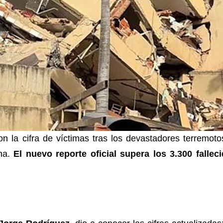
n la cifra de víctimas tras los devastadores terremoto
na.
El nuevo reporte oficial supera los 3.300 fallec