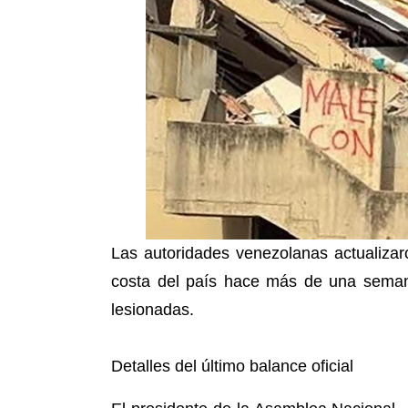
Las autoridades venezolanas actualizaro
costa del país hace más de una sema
lesionadas.
Detalles del último balance oficial