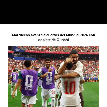
Marruecos avanza a cuartos del Mundial 2026 con
doblete de Ounahi