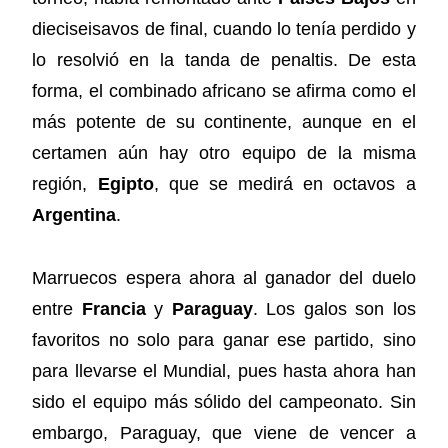
dieciseisavos de final, cuando lo tenía perdido y
lo resolvió en la tanda de penaltis. De esta
forma, el combinado africano se afirma como el
más potente de su continente, aunque en el
certamen aún hay otro equipo de la misma
región,
Egipto
, que se medirá en octavos a
Argentina
.
Marruecos espera ahora al ganador del duelo
entre
Francia
y
Paraguay
. Los galos son los
favoritos no solo para ganar ese partido, sino
para llevarse el Mundial, pues hasta ahora han
sido el equipo más sólido del campeonato. Sin
embargo, Paraguay, que viene de vencer a