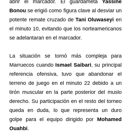
abrir el marcador. El guardameta
Yassine
Bonou
se erigió como figura clave al desviar un
potente remate cruzado de
Tani Oluwaseyi
en
el minuto 10, evitando que los norteamericanos
se adelantaran en el marcador.
La situación se tornó más compleja para
Marruecos cuando
Ismael Saibari
, su principal
referencia ofensiva, tuvo que abandonar el
terreno de juego en el minuto 22 debido a un
tirón muscular en la parte posterior del muslo
derecho. Su participación en el resto del torneo
queda en duda, lo que representa un duro
golpe para el equipo dirigido por
Mohamed
Ouahbi
.