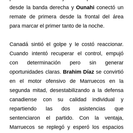
desde la banda derecha y
Ounahi
conectó un
remate de primera desde la frontal del área
para marcar el primer tanto de la noche.
Canadá sintió el golpe y le costó reaccionar.
Cuando intentó recuperar el control, empujó
con determinación pero sin generar
oportunidades claras.
Brahim Díaz
se convirtió
en el motor ofensivo de Marruecos en la
segunda mitad, desestabilizando a la defensa
canadiense con su calidad individual y
repartiendo las dos asistencias que
sentenciaron el partido. Con la ventaja,
Marruecos se replegó y esperó los espacios