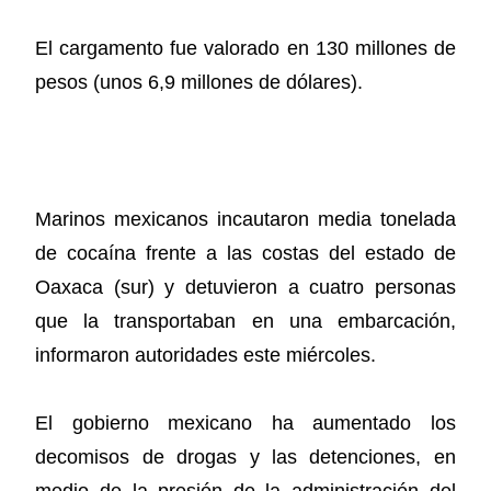
El cargamento fue valorado en 130 millones de
pesos (unos 6,9 millones de dólares).
Marinos mexicanos incautaron media tonelada
de cocaína frente a las costas del estado de
Oaxaca (sur) y detuvieron a cuatro personas
que la transportaban en una embarcación,
informaron autoridades este miércoles.
El gobierno mexicano ha aumentado los
decomisos de drogas y las detenciones, en