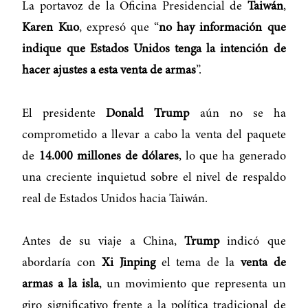
La portavoz de la Oficina Presidencial de
Taiwán
,
Karen Kuo
, expresó que “
no hay información que
indique que Estados Unidos tenga la intención de
hacer ajustes a esta venta de armas
”.
El presidente
Donald Trump
aún no se ha
comprometido a llevar a cabo la venta del paquete
de
14.000 millones de dólares
, lo que ha generado
una creciente inquietud sobre el nivel de respaldo
real de Estados Unidos hacia Taiwán.
Antes de su viaje a China,
Trump
indicó que
abordaría con
Xi Jinping
el tema de la
venta de
armas a la isla
, un movimiento que representa un
giro significativo frente a la política tradicional de