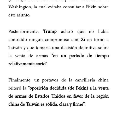
Washington, la cual evitaba consultar a
Pekín
sobre
este asunto.
Posteriormente,
Trump
aclaró que no había
contraído ningún compromiso con
Xi
en torno a
Taiwán y que tomaría una decisión definitiva sobre
la venta de armas
“en un período de tiempo
relativamente corto”
.
Finalmente, un portavoz de la cancillería china
reiteró la
“oposición decidida (de Pekín) a la venta
de armas de Estados Unidos en favor de la región
china de Taiwán es sólida, clara y firme”
.