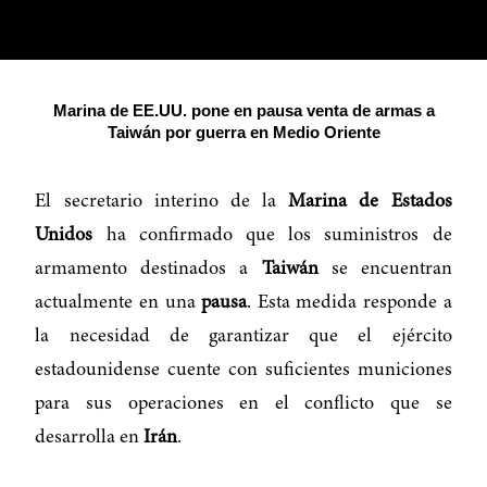
Marina de EE.UU. pone en pausa venta de armas a
Taiwán por guerra en Medio Oriente
El secretario interino de la
Marina de Estados
Unidos
ha confirmado que los suministros de
armamento destinados a
Taiwán
se encuentran
actualmente en una
pausa
. Esta medida responde a
la necesidad de garantizar que el ejército
estadounidense cuente con suficientes municiones
para sus operaciones en el conflicto que se
desarrolla en
Irán
.