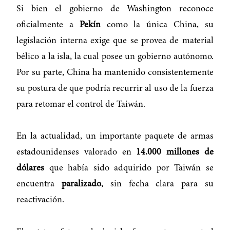
Si bien el gobierno de Washington reconoce
oficialmente a
Pekín
como la única China, su
legislación interna exige que se provea de material
bélico a la isla, la cual posee un gobierno autónomo.
Por su parte, China ha mantenido consistentemente
su postura de que podría recurrir al uso de la fuerza
para retomar el control de Taiwán.
En la actualidad, un importante paquete de armas
estadounidenses valorado en
14.000 millones de
dólares
que había sido adquirido por Taiwán se
encuentra
paralizado
, sin fecha clara para su
reactivación.