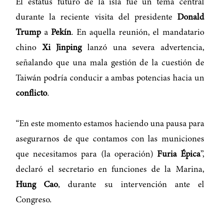
El estatus futuro de la isla fue un tema central
durante la reciente visita del presidente
Donald
Trump
a
Pekín
. En aquella reunión, el mandatario
chino
Xi Jinping
lanzó una severa advertencia,
señalando que una mala gestión de la cuestión de
Taiwán podría conducir a ambas potencias hacia un
conflicto
.
“En este momento estamos haciendo una pausa para
asegurarnos de que contamos con las municiones
que necesitamos para (la operación)
Furia Épica
”,
declaró el secretario en funciones de la Marina,
Hung Cao
, durante su intervención ante el
Congreso.