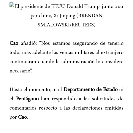
Cao
añadió: “Nos estamos asegurando de tenerlo
todo; más adelante las ventas militares al extranjero
continuarán cuando la administración lo considere
necesario”.
Hasta el momento, ni el
Departamento de Estado
ni
el
Pentágono
han respondido a las solicitudes de
comentarios respecto a las declaraciones emitidas
por
Cao
.