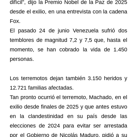
difícil”, dijo la Premio Nobel de la Paz de 2025
desde el exilio, en una entrevista con la cadena
Fox.
El pasado 24 de junio Venezuela sufrió dos
temblores de magnitud 7,2 y 7,5 que, hasta el
momento, se han cobrado la vida de 1.450
personas.
Los terremotos dejan también 3.150 heridos y
12.721 familias afectadas.
Tan pronto ocurrió el terremoto, Machado, en el
exilio desde finales de 2025 y que antes estuvo
en la clandestinidad en su país desde las
elecciones de 2024 para evitar ser arrestada
por el Gobierno de Nicolás Maduro, pidió a su