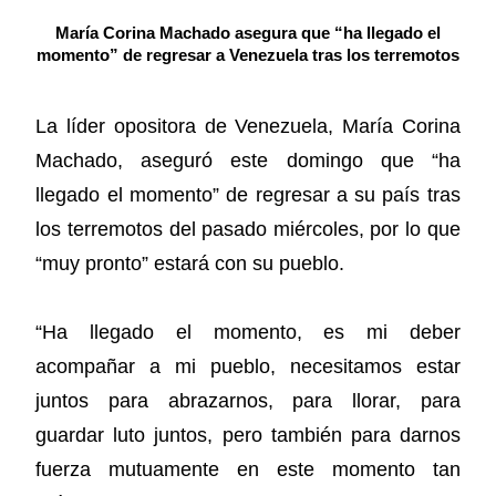
María Corina Machado asegura que “ha llegado el
momento” de regresar a Venezuela tras los terremotos
La líder opositora de Venezuela, María Corina
Machado, aseguró este domingo que “ha
llegado el momento” de regresar a su país tras
los terremotos del pasado miércoles, por lo que
“muy pronto” estará con su pueblo.
“Ha llegado el momento, es mi deber
acompañar a mi pueblo, necesitamos estar
juntos para abrazarnos, para llorar, para
guardar luto juntos, pero también para darnos
fuerza mutuamente en este momento tan