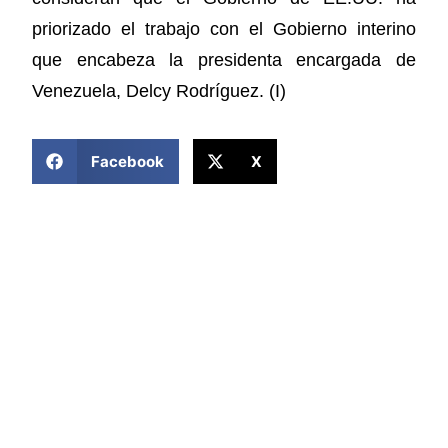
priorizado el trabajo con el Gobierno interino
que encabeza la presidenta encargada de
Venezuela, Delcy Rodríguez. (I)
COMPARTIR ESTA NOTICIA
Facebook
X