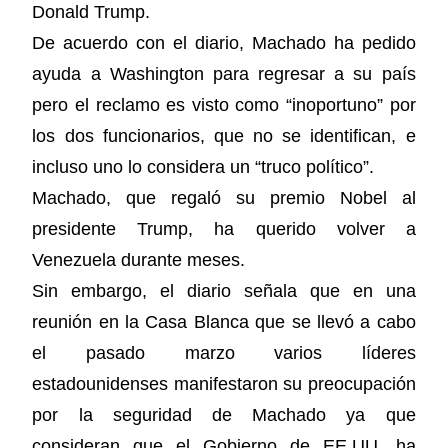
Donald Trump.
De acuerdo con el diario, Machado ha pedido
ayuda a Washington para regresar a su país
pero el reclamo es visto como “inoportuno” por
los dos funcionarios, que no se identifican, e
incluso uno lo considera un “truco político”.
Machado, que regaló su premio Nobel al
presidente Trump, ha querido volver a
Venezuela durante meses.
Sin embargo, el diario señala que en una
reunión en la Casa Blanca que se llevó a cabo
el pasado marzo varios líderes
estadounidenses manifestaron su preocupación
por la seguridad de Machado ya que
consideran que el Gobierno de EE.UU. ha