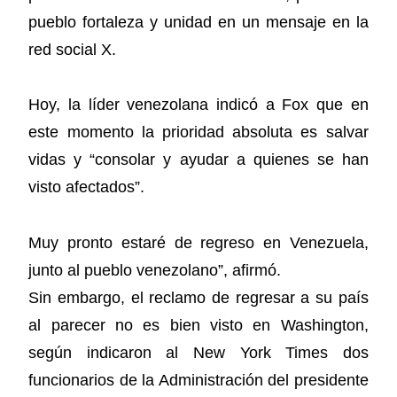
pueblo fortaleza y unidad en un mensaje en la
red social X.
Hoy, la líder venezolana indicó a Fox que en
este momento la prioridad absoluta es salvar
vidas y “consolar y ayudar a quienes se han
visto afectados”.
Muy pronto estaré de regreso en Venezuela,
junto al pueblo venezolano”, afirmó.
Sin embargo, el reclamo de regresar a su país
al parecer no es bien visto en Washington,
según indicaron al New York Times dos
funcionarios de la Administración del presidente