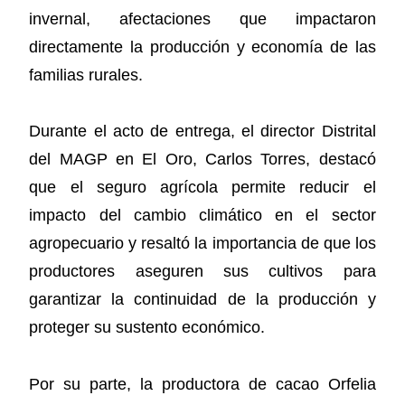
invernal, afectaciones que impactaron
directamente la producción y economía de las
familias rurales.
Durante el acto de entrega, el director Distrital
del MAGP en El Oro, Carlos Torres, destacó
que el seguro agrícola permite reducir el
impacto del cambio climático en el sector
agropecuario y resaltó la importancia de que los
productores aseguren sus cultivos para
garantizar la continuidad de la producción y
proteger su sustento económico.
Por su parte, la productora de cacao Orfelia