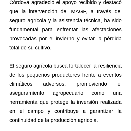
Córdova agradeció el apoyo recibido y destacó
que la intervención del MAGP, a través del
seguro agrícola y la asistencia técnica, ha sido
fundamental para enfrentar las afectaciones
provocadas por el invierno y evitar la pérdida
total de su cultivo.
El seguro agrícola busca fortalecer la resiliencia
de los pequeños productores frente a eventos
climáticos adversos, promoviendo el
aseguramiento agropecuario como una
herramienta que protege la inversión realizada
en el campo y contribuye a garantizar la
continuidad de la producción agrícola.