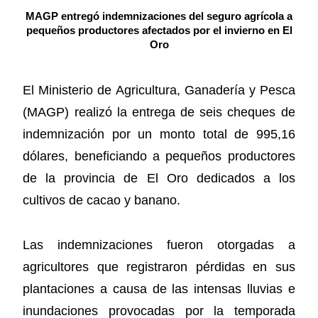
MAGP entregó indemnizaciones del seguro agrícola a
pequeños productores afectados por el invierno en El
Oro
El Ministerio de Agricultura, Ganadería y Pesca
(MAGP) realizó la entrega de seis cheques de
indemnización por un monto total de 995,16
dólares, beneficiando a pequeños productores
de la provincia de El Oro dedicados a los
cultivos de cacao y banano.
Las indemnizaciones fueron otorgadas a
agricultores que registraron pérdidas en sus
plantaciones a causa de las intensas lluvias e
inundaciones provocadas por la temporada