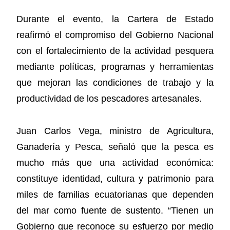
Durante el evento, la Cartera de Estado
reafirmó el compromiso del Gobierno Nacional
con el fortalecimiento de la actividad pesquera
mediante políticas, programas y herramientas
que mejoran las condiciones de trabajo y la
productividad de los pescadores artesanales.
Juan Carlos Vega, ministro de Agricultura,
Ganadería y Pesca, señaló que la pesca es
mucho más que una actividad económica:
constituye identidad, cultura y patrimonio para
miles de familias ecuatorianas que dependen
del mar como fuente de sustento. “Tienen un
Gobierno que reconoce su esfuerzo por medio