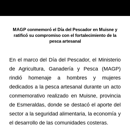
MAGP conmemoró el Día del Pescador en Muisne y
ratificó su compromiso con el fortalecimiento de la
pesca artesanal
En el marco del Día del Pescador, el Ministerio
de Agricultura, Ganadería y Pesca (MAGP)
rindió homenaje a hombres y mujeres
dedicados a la pesca artesanal durante un acto
conmemorativo realizado en Muisne, provincia
de Esmeraldas, donde se destacó el aporte del
sector a la seguridad alimentaria, la economía y
el desarrollo de las comunidades costeras.