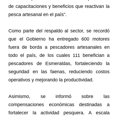
de capacitaciones y beneficios que reactivan la
pesca artesanal en el país”.
Como parte del respaldo al sector, se recordó
que el Gobierno ha entregado 600 motores
fuera de borda a pescadores artesanales en
todo el país, de los cuales 111 benefician a
pescadores de Esmeraldas, fortaleciendo la
seguridad en las faenas, reduciendo costos
operativos y mejorando la productividad.
Asimismo, se informó sobre las
compensaciones económicas destinadas a
fortalecer la actividad pesquera. A escala