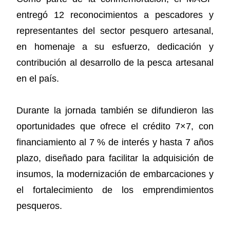
entregó 12 reconocimientos a pescadores y
representantes del sector pesquero artesanal,
en homenaje a su esfuerzo, dedicación y
contribución al desarrollo de la pesca artesanal
en el país.
Durante la jornada también se difundieron las
oportunidades que ofrece el crédito 7×7, con
financiamiento al 7 % de interés y hasta 7 años
plazo, diseñado para facilitar la adquisición de
insumos, la modernización de embarcaciones y
el fortalecimiento de los emprendimientos
pesqueros.