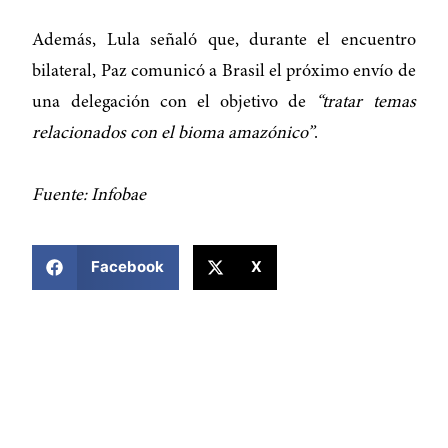
Además, Lula señaló que, durante el encuentro
bilateral, Paz comunicó a Brasil el próximo envío de
una delegación con el objetivo de
“tratar temas
relacionados con el bioma amazónico”
.
Fuente: Infobae
COMPARTIR ESTA NOTICIA
Facebook
X