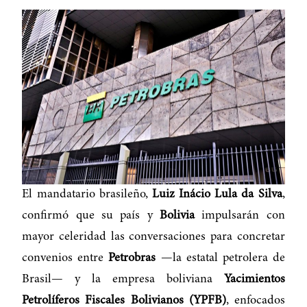
El mandatario brasileño,
Luiz Inácio Lula da Silva
,
confirmó que su país y
Bolivia
impulsarán con
mayor celeridad las conversaciones para concretar
convenios entre
Petrobras
—la estatal petrolera de
Brasil— y la empresa boliviana
Yacimientos
Petrolíferos Fiscales Bolivianos (YPFB)
, enfocados