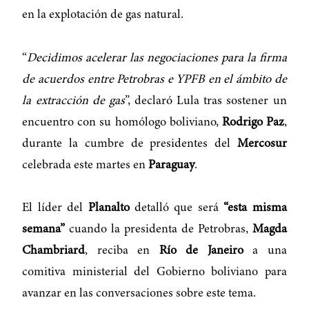
en la explotación de gas natural.
“
Decidimos acelerar las negociaciones para la firma
de acuerdos entre Petrobras e YPFB en el ámbito de
la extracción de gas
”, declaró Lula tras sostener un
encuentro con su homólogo boliviano,
Rodrigo Paz
,
durante la cumbre de presidentes del
Mercosur
celebrada este martes en
Paraguay
.
El líder del
Planalto
detalló que será
“esta misma
semana”
cuando la presidenta de Petrobras,
Magda
Chambriard
, reciba en
Río de Janeiro
a una
comitiva ministerial del Gobierno boliviano para
avanzar en las conversaciones sobre este tema.