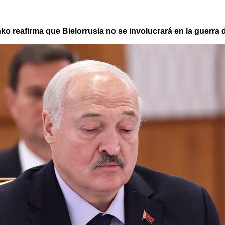
o reafirma que Bielorrusia no se involucrará en la guerra 