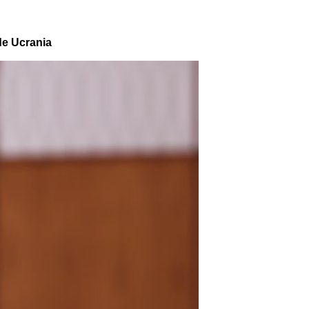
de Ucrania