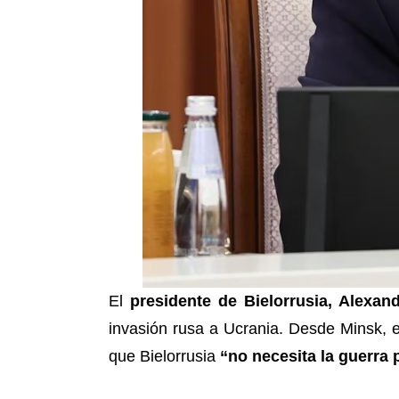
El
presidente de Bielorrusia, Alexa
invasión rusa a Ucrania. Desde Minsk, 
que Bielorrusia
“no necesita la guerra 