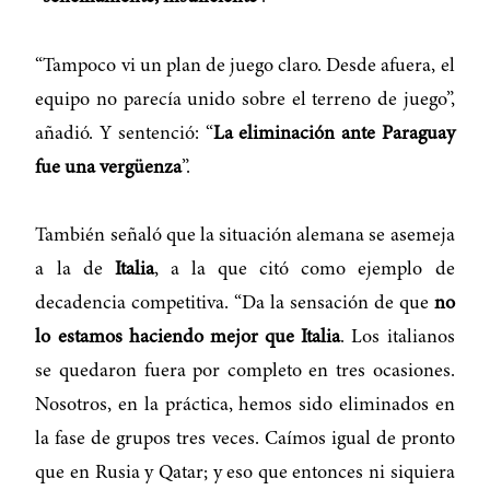
“Tampoco vi un plan de juego claro. Desde afuera, el
equipo no parecía unido sobre el terreno de juego”,
añadió. Y sentenció: “
La eliminación ante Paraguay
fue una vergüenza
”.
También señaló que la situación alemana se asemeja
a la de
Italia
, a la que citó como ejemplo de
decadencia competitiva. “Da la sensación de que
no
lo estamos haciendo mejor que Italia
. Los italianos
se quedaron fuera por completo en tres ocasiones.
Nosotros, en la práctica, hemos sido eliminados en
la fase de grupos tres veces. Caímos igual de pronto
que en Rusia y Qatar; y eso que entonces ni siquiera