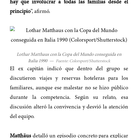
hay que involucrar a todas las familias desde el
principio
”, afirmó.
Lothar Matthaus con la Copa del Mundo conseguida en
Italia 1990
—
Fuente: Colorsport/Shutterstock
El ex capitán indicó que dentro del grupo se
discutieron viajes y reservas hoteleras para los
familiares, aunque ese malestar no se hizo público
durante la competencia. Según su relato, esa
discusión alteró la convivencia y desvió la atención
del equipo.
Matthäus
detalló un episodio concreto para explicar