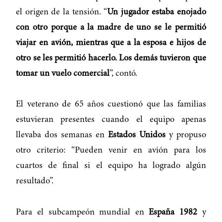
el origen de la tensión. “
Un jugador estaba enojado
con otro porque a la madre de uno se le permitió
viajar en avión, mientras que a la esposa e hijos de
otro se les permitió hacerlo. Los demás tuvieron que
tomar un vuelo comercial
”, contó.
El veterano de 65 años cuestionó que las familias
estuvieran presentes cuando el equipo apenas
llevaba dos semanas en
Estados Unidos
y propuso
otro criterio: “Pueden venir en avión para los
cuartos de final si el equipo ha logrado algún
resultado”.
Para el subcampeón mundial en
España 1982
y