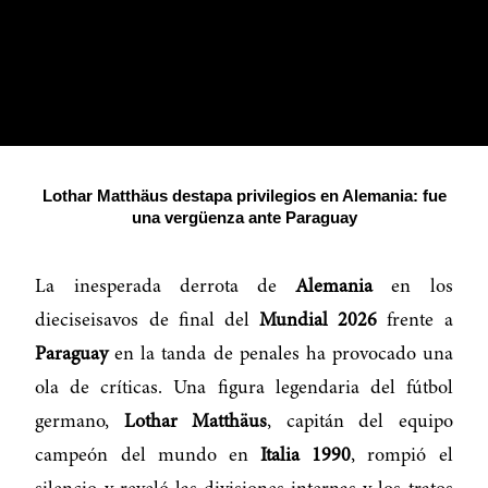
Lothar Matthäus destapa privilegios en Alemania: fue
una vergüenza ante Paraguay
La inesperada derrota de
Alemania
en los
dieciseisavos de final del
Mundial 2026
frente a
Paraguay
en la tanda de penales ha provocado una
ola de críticas. Una figura legendaria del fútbol
germano,
Lothar Matthäus
, capitán del equipo
campeón del mundo en
Italia 1990
, rompió el