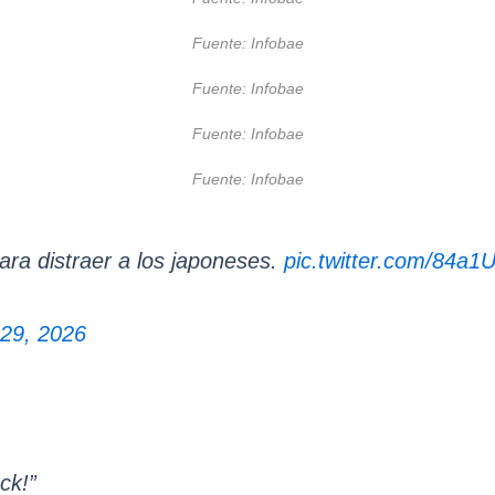
Fuente: Infobae
Fuente: Infobae
Fuente: Infobae
Fuente: Infobae
ara distraer a los japoneses.
pic.twitter.com/84a
29, 2026
ck!”