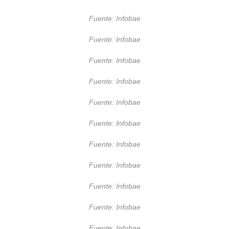
Fuente: Infobae
Fuente: Infobae
Fuente: Infobae
Fuente: Infobae
Fuente: Infobae
Fuente: Infobae
Fuente: Infobae
Fuente: Infobae
Fuente: Infobae
Fuente: Infobae
Fuente: Infobae