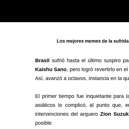
Los mejores memes de la sufrida 
Brasil
sufrió hasta el último suspiro 
Kaishu Sano
, pero logró revertirlo en 
Así, avanzó a octavos, instancia en la 
El primer tiempo fue inquietante para 
asiáticos lo complicó, al punto que, 
intervenciones del arquero
Zion Suzuk
posible.