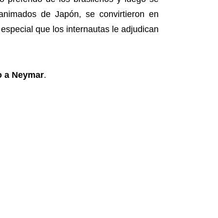
animados de Japón, se convirtieron en
 especial que los internautas le adjudican
to a Neymar
.