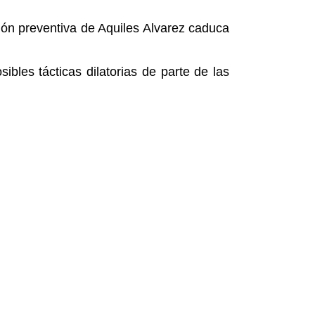
isión preventiva de Aquiles Alvarez caduca
bles tácticas dilatorias de parte de las