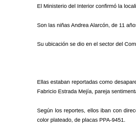
El Ministerio del Interior confirmó la l
Son las niñas Andrea Alarcón, de 11 años
Su ubicación se dio en el sector del Com
Ellas estaban reportadas como desapare
Fabricio Estrada Mejía, pareja sentiment
Según los reportes, ellos iban con dire
color plateado, de placas PPA-9451.