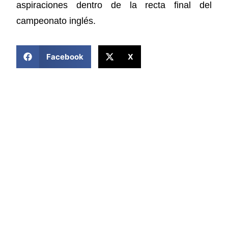
aspiraciones dentro de la recta final del
campeonato inglés.
COMPARTIR ESTA NOTICIA
Facebook
X