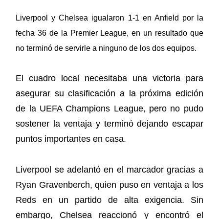
Liverpool y Chelsea igualaron 1-1 en Anfield por la
fecha 36 de la Premier League, en un resultado que
no terminó de servirle a ninguno de los dos equipos.
El cuadro local necesitaba una victoria para
asegurar su clasificación a la próxima edición
de la UEFA Champions League, pero no pudo
sostener la ventaja y terminó dejando escapar
puntos importantes en casa.
Liverpool se adelantó en el marcador gracias a
Ryan Gravenberch, quien puso en ventaja a los
Reds en un partido de alta exigencia. Sin
embargo, Chelsea reaccionó y encontró el