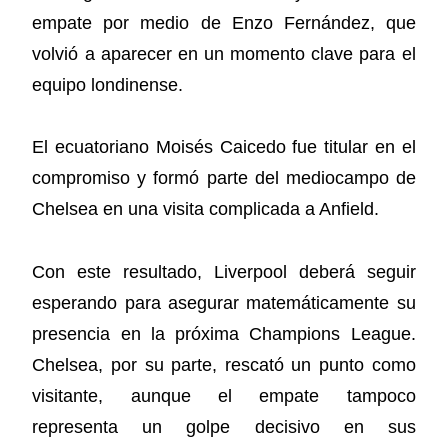
empate por medio de Enzo Fernández, que
volvió a aparecer en un momento clave para el
equipo londinense.
El ecuatoriano Moisés Caicedo fue titular en el
compromiso y formó parte del mediocampo de
Chelsea en una visita complicada a Anfield.
Con este resultado, Liverpool deberá seguir
esperando para asegurar matemáticamente su
presencia en la próxima Champions League.
Chelsea, por su parte, rescató un punto como
visitante, aunque el empate tampoco
representa un golpe decisivo en sus