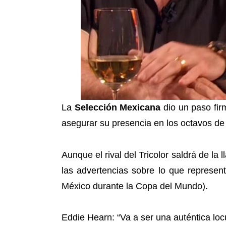
La
Selección Mexicana
dio un paso fir
asegurar su presencia en los octavos de 
Aunque el rival del Tricolor saldrá de la 
las advertencias sobre lo que represen
México durante la Copa del Mundo).
Eddie Hearn: “Va a ser una auténtica loc