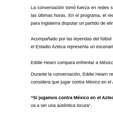
La conversación tomó fuerza en redes s
las últimas horas. En el programa, el 
para Inglaterra disputar un partido de eli
Acompañado por las leyendas del fútbol
el Estadio Azteca representa un escenario
Eddie Hearn compara enfrentar a México
Durante la conversación, Eddie Hearn r
considera que jugar contra México en el
“Si jugamos contra México en el Azte
va a ser una auténtica locura”.