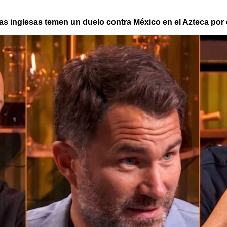
s inglesas temen un duelo contra México en el Azteca por