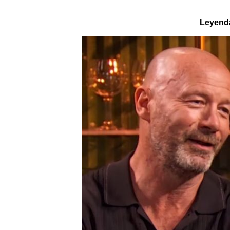
Leyenda