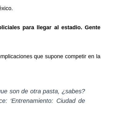
éxico.
iciales para llegar al estadio. Gente
complicaciones que supone competir en la
ue son de otra pasta, ¿sabes?
ce: ‘Entrenamiento: Ciudad de