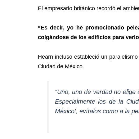
El empresario británico recordó el ambi
“Es decir, yo he promocionado peleas
colgándose de los edificios para verl
Hearn incluso estableció un paralelismo
Ciudad de México.
“Uno, uno de verdad no elige
Especialmente los de la Ciud
México’, evítalos como a la pe