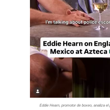
Eddie Hearn, promotor de boxeo, analiza el 