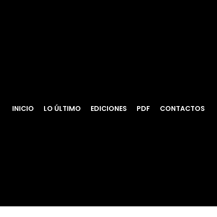
INICIO
LO ÚLTIMO
EDICIONES
PDF
CONTACTOS