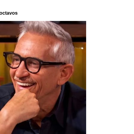
 octavos