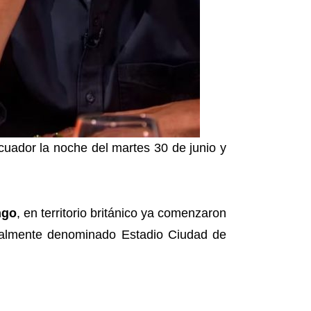
uador la noche del martes 30 de junio y
ngo
, en territorio británico ya comenzaron
almente denominado Estadio Ciudad de