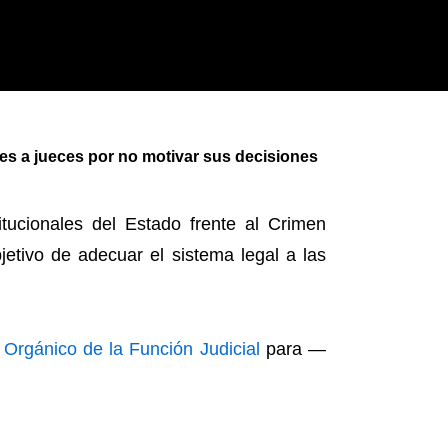
nes a jueces por no motivar sus decisiones
tucionales del Estado frente al Crimen
jetivo de adecuar el sistema legal a las
 Orgánico de la Función Judicial
para —