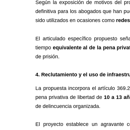
Según la exposición de motivos del pro
definitiva para los abogados que han pu
sido utilizados en ocasiones como
redes
El articulado específico propuesto se
tiempo
equivalente al de la pena priva
de prisión.
4. Reclutamiento y el uso de infraestr
La propuesta incorpora el artículo 369.2
pena privativa de libertad de
10 a 13 a
de delincuencia organizada.
El proyecto establece un agravante