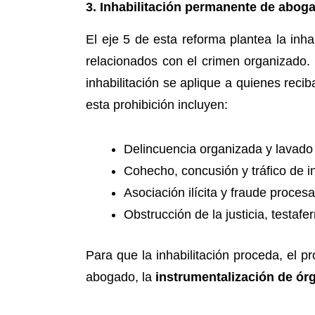
3. Inhabilitación permanente de abog
El eje 5 de esta reforma plantea la inh
relacionados con el crimen organizado.
inhabilitación se aplique a quienes reci
esta prohibición incluyen:
Delincuencia organizada y lavado 
Cohecho, concusión y tráfico de in
Asociación ilícita y fraude procesa
Obstrucción de la justicia, testafer
Para que la inhabilitación proceda, el p
abogado, la
instrumentalización de órg