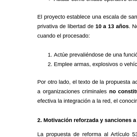
El proyecto establece una escala de san
privativa de libertad de
10 a 13 años
. N
cuando el procesado:
Actúe prevaliéndose de una funció
Emplee armas, explosivos o vehícu
Por otro lado, el texto de la propuesta a
a organizaciones criminales
no constit
efectiva la integración a la red, el conoc
2. Motivación reforzada y sanciones a
La propuesta de reforma al Artículo 5