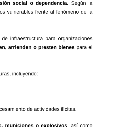
sión social o dependencia.
Según la
os vulnerables frente al fenómeno de la
 de infraestructura para organizaciones
iten, arrienden o presten bienes
para el
uras, incluyendo:
cesamiento de actividades ilícitas.
, municiones o explosivos
, así como