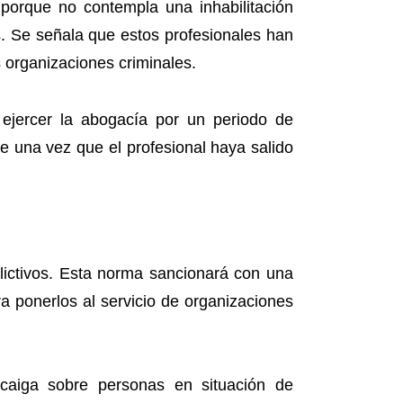
 porque no contempla una inhabilitación
s. Se señala que estos profesionales han
 organizaciones criminales.
 ejercer la abogacía por un periodo de
e una vez que el profesional haya salido
delictivos. Esta norma sancionará con una
a ponerlos al servicio de organizaciones
caiga sobre personas en situación de