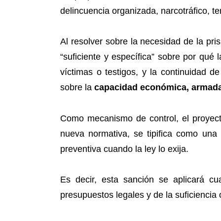
delincuencia organizada, narcotráfico, te
Al resolver sobre la necesidad de la pri
“suficiente y específica” sobre por qué 
víctimas o testigos, y la continuidad d
sobre la
capacidad económica, armada 
Como mecanismo de control, el proyecto
nueva normativa, se tipifica como una
preventiva cuando la ley lo exija.
Es decir, esta sanción se aplicará cu
presupuestos legales y de la suficiencia 