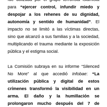
para
“ejercer control, infundir miedo y
despojar a los rehenes de su dignidad,
autonomía y sentido de humanidad”
. El
impacto no se limitó a las víctimas directas,
sino que alcanzó a sus familias y a la sociedad,
multiplicando el trauma mediante la exposición
pública y el estigma social.
La Comisión subraya en su informe “Silenced
No More” al que accedió
Infobae
:
“La
utilización pública y digital de estos
crímenes transformó la visibilidad en un
arma. El daño y la humillación se
prolongaron mucho después del 7 de