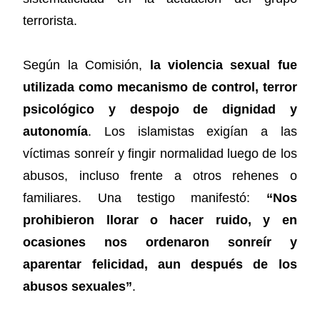
terrorista.
Según la Comisión,
la violencia sexual fue
utilizada como mecanismo de control, terror
psicológico y despojo de dignidad y
autonomía
. Los islamistas exigían a las
víctimas sonreír y fingir normalidad luego de los
abusos, incluso frente a otros rehenes o
familiares. Una testigo manifestó:
“Nos
prohibieron llorar o hacer ruido, y en
ocasiones nos ordenaron sonreír y
aparentar felicidad, aun después de los
abusos sexuales”
.