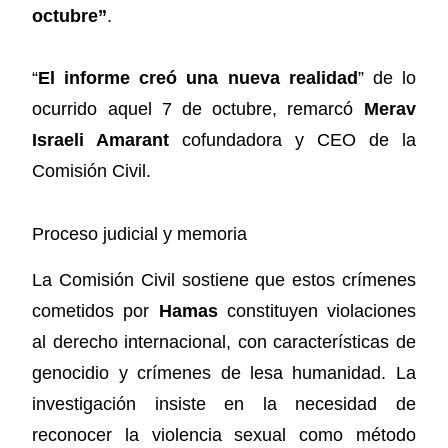
octubre”
.
“
El informe creó una nueva realidad
” de lo
ocurrido aquel 7 de octubre, remarcó
Merav
Israeli Amarant
cofundadora y CEO de la
Comisión Civil.
Proceso judicial y memoria
La Comisión Civil sostiene que estos crímenes
cometidos por
Hamas
constituyen violaciones
al derecho internacional, con características de
genocidio y crímenes de lesa humanidad. La
investigación insiste en la necesidad de
reconocer la violencia sexual como método