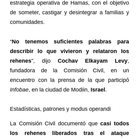
estrategia operativa de Hamas, con el objetivo
de someter, castigar y desintegrar a familias y
comunidades.
“
No tenemos suficientes palabras para
describir lo que vivieron y relataron los
rehenes
”, dijo
Cochav Elkayam Levy
,
fundadora de la Comisión Civil, en un
encuentro con la prensa de la que participó
Infobae
, en la ciudad de Modiin,
Israel
.
Estadísticas, patrones y modus operandi
La Comisión Civil documentó que
casi todos
los rehenes liberados tras el ataque