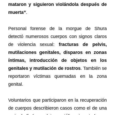
mataron y siguieron violándola después de
muerta”
.
Personal forense de la morgue de Shura
detectó numerosos cuerpos con signos claros
de violencia sexual:
fracturas de pelvis,
mutilaciones genitales, disparos en zonas
íntimas, introducción de objetos en los
genitales y mutilación de rostros
. También se
reportaron víctimas quemadas en la zona
genital.
Voluntarios que participaron en la recuperación
de cuerpos describieron casos como el de una