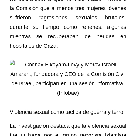
la Comisión que al menos tres mujeres jóvenes
sufrieron “agresiones sexuales brutales”
durante su tiempo como rehenes, algunas
mientras se recuperaban de heridas en
hospitales de Gaza.
Violencia sexual como táctica de guerra y terror
La investigación destaca que la violencia sexual
fue utilizada por el grupo terrorista islamista