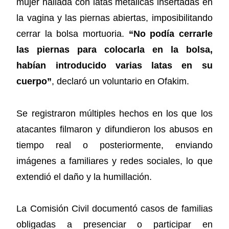
mujer hallada con latas metálicas insertadas en
la vagina y las piernas abiertas, imposibilitando
cerrar la bolsa mortuoria.
“No podía cerrarle
las piernas para colocarla en la bolsa,
habían introducido varias latas en su
cuerpo”
, declaró un voluntario en Ofakim.
Se registraron múltiples hechos en los que los
atacantes filmaron y difundieron los abusos en
tiempo real o posteriormente, enviando
imágenes a familiares y redes sociales, lo que
extendió el daño y la humillación.
La Comisión Civil documentó casos de familias
obligadas a presenciar o participar en