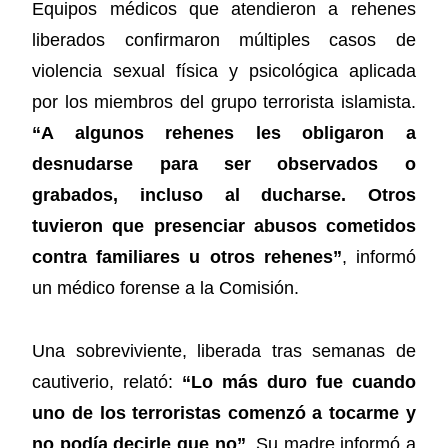
Equipos médicos que atendieron a rehenes
liberados confirmaron múltiples casos de
violencia sexual física y psicológica aplicada
por los miembros del grupo terrorista islamista.
“A algunos rehenes les obligaron a
desnudarse para ser observados o
grabados, incluso al ducharse. Otros
tuvieron que presenciar abusos cometidos
contra familiares u otros rehenes”
, informó
un médico forense a la Comisión.
Una sobreviviente, liberada tras semanas de
cautiverio, relató:
“Lo más duro fue cuando
uno de los terroristas comenzó a tocarme y
no podía decirle que no”
. Su madre informó a