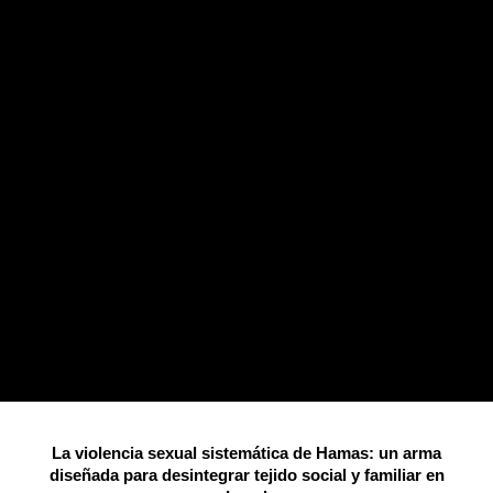
La violencia sexual sistemática de Hamas: un arma
diseñada para desintegrar tejido social y familiar en