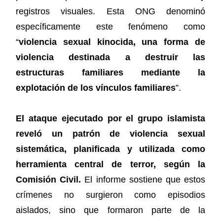
registros visuales. Esta ONG denominó
específicamente este fenómeno como
“
violencia sexual kinocida, una forma de
violencia destinada a destruir las
estructuras familiares mediante la
explotación de los vínculos familiares
”.
El ataque ejecutado por el grupo islamista
reveló un patrón de violencia sexual
sistemática, planificada y utilizada como
herramienta central de terror, según la
Comisión Civil.
El informe sostiene que estos
crímenes no surgieron como episodios
aislados, sino que formaron parte de la