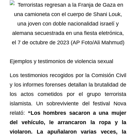
Ejemplos y testimonios de violencia sexual
Los testimonios recogidos por la Comisión Civil
y los informes forenses detallan la brutalidad de
los actos cometidos por el grupo terrorista
islamista. Un sobreviviente del festival Nova
relató:
“Los hombres sacaron a una mujer
del vehículo, le arrancaron la ropa y la
violaron. La apuñalaron varias veces, la