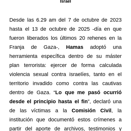
Israel
Desde las 6.29 am del 7 de octubre de 2023
hasta el 13 de octubre de 2025 -día en que
fueron liberados los últimos 20 rehenes en la
Franja de Gaza-,
Hamas
adoptó una
herramienta específica dentro de su máster
plan terrorista: ejercer de forma calculada
violencia sexual contra israelíes, tanto en el
territorio invadido como contra las cautivas
dentro de Gaza. “
Lo que me pasó ocurrió
desde el principio hasta el fin
”, declaró una
de las víctimas a la
Comisión Civil
, la
institución que documentó estos crímenes a
partir del aporte de archivos, testimonios y