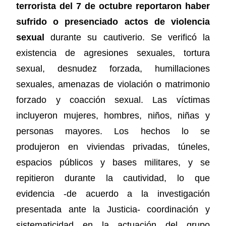
terrorista del 7 de octubre reportaron haber
sufrido o presenciado actos de violencia
sexual
durante su cautiverio. Se verificó la
existencia de agresiones sexuales, tortura
sexual, desnudez forzada, humillaciones
sexuales, amenazas de violación o matrimonio
forzado y coacción sexual. Las víctimas
incluyeron mujeres, hombres, niños, niñas y
personas mayores. Los hechos lo se
produjeron en viviendas privadas, túneles,
espacios públicos y bases militares, y se
repitieron durante la cautividad, lo que
evidencia -de acuerdo a la investigación
presentada ante la Justicia- coordinación y
sistematicidad en la actuación del grupo