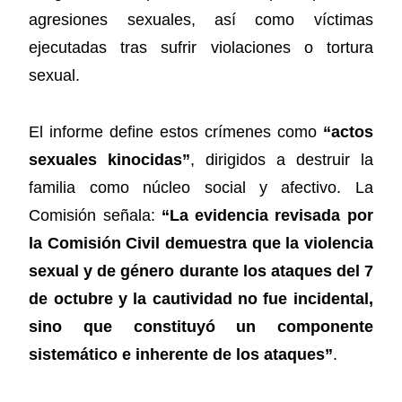
agresiones sexuales, así como víctimas
ejecutadas tras sufrir violaciones o tortura
sexual.
El informe define estos crímenes como
“actos
sexuales kinocidas”
, dirigidos a destruir la
familia como núcleo social y afectivo. La
Comisión señala:
“La evidencia revisada por
la Comisión Civil demuestra que la violencia
sexual y de género durante los ataques del 7
de octubre y la cautividad no fue incidental,
sino que constituyó un componente
sistemático e inherente de los ataques”
.