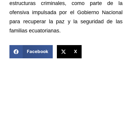
estructuras criminales, como parte de la
ofensiva impulsada por el Gobierno Nacional
para recuperar la paz y la seguridad de las
familias ecuatorianas.
COMPARTIR ESTA NOTICIA
Facebook
X