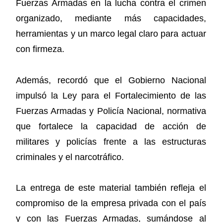
Fuerzas Armadas en la lucha contra el crimen
organizado, mediante más capacidades,
herramientas y un marco legal claro para actuar
con firmeza.
Además, recordó que el Gobierno Nacional
impulsó la Ley para el Fortalecimiento de las
Fuerzas Armadas y Policía Nacional, normativa
que fortalece la capacidad de acción de
militares y policías frente a las estructuras
criminales y el narcotráfico.
La entrega de este material también refleja el
compromiso de la empresa privada con el país
y con las Fuerzas Armadas, sumándose al