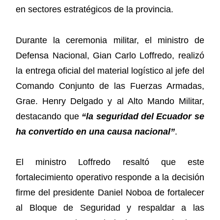
en sectores estratégicos de la provincia.
Durante la ceremonia militar, el ministro de
Defensa Nacional, Gian Carlo Loffredo, realizó
la entrega oficial del material logístico al jefe del
Comando Conjunto de las Fuerzas Armadas,
Grae. Henry Delgado y al Alto Mando Militar,
destacando que
“la seguridad del Ecuador se
ha convertido en una causa nacional”
.
El ministro Loffredo resaltó que este
fortalecimiento operativo responde a la decisión
firme del presidente Daniel Noboa de fortalecer
al Bloque de Seguridad y respaldar a las