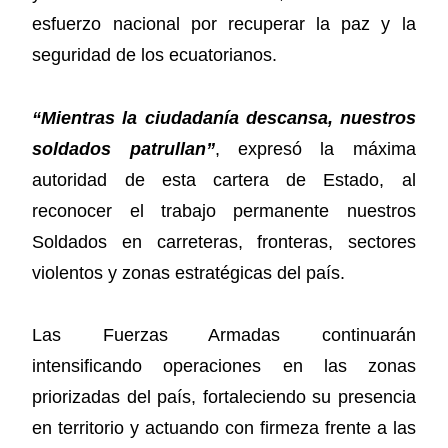
esfuerzo nacional por recuperar la paz y la
seguridad de los ecuatorianos.
“Mientras la ciudadanía descansa, nuestros
soldados patrullan”
, expresó la máxima
autoridad de esta cartera de Estado, al
reconocer el trabajo permanente nuestros
Soldados en carreteras, fronteras, sectores
violentos y zonas estratégicas del país.
Las Fuerzas Armadas continuarán
intensificando operaciones en las zonas
priorizadas del país, fortaleciendo su presencia
en territorio y actuando con firmeza frente a las