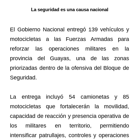
La seguridad es una causa nacional
El Gobierno Nacional entregó 139 vehículos y
motocicletas a las Fuerzas Armadas para
reforzar las operaciones militares en la
provincia del Guayas, una de las zonas
priorizadas dentro de la ofensiva del Bloque de
Seguridad.
La entrega incluyó 54 camionetas y 85
motocicletas que fortalecerán la movilidad,
capacidad de reacción y presencia operativa de
los militares en territorio, permitiendo
intensificar patrullajes, controles y operaciones