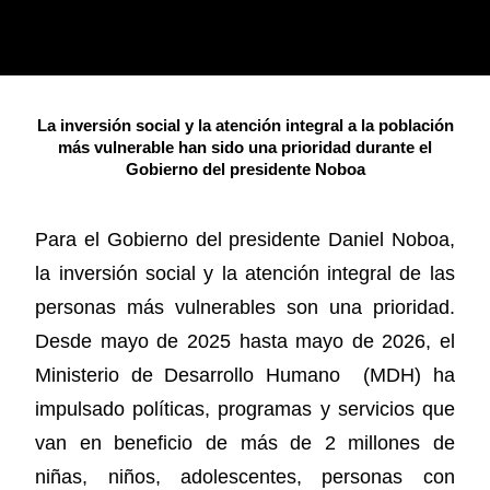
La inversión social y la atención integral a la población
más vulnerable han sido una prioridad durante el
Gobierno del presidente Noboa
Para el Gobierno del presidente Daniel Noboa,
la inversión social y la atención integral de las
personas más vulnerables son una prioridad.
Desde mayo de 2025 hasta mayo de 2026, el
Ministerio de Desarrollo Humano (MDH) ha
impulsado políticas, programas y servicios que
van en beneficio de más de 2 millones de
niñas, niños, adolescentes, personas con