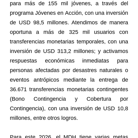
para más de 155 mil jóvenes, a través del
programa Jóvenes en Acción, con una inversión
de USD 98,5 millones. Atendimos de manera
oportuna a más de 325 mil usuarios con
transferencias monetarias temporales, con una
inversión de USD 313,2 millones; y activamos
respuestas económicas inmediatas para
personas afectadas por desastres naturales o
eventos antrópicos mediante la entrega de
36.671 transferencias monetarias contingentes
(Bono Contingencia y Cobertura por
Contingencia), con una inversión de USD 10,8
millones, entre otros logros.
Para este 2026, el MDH tiene varias metas