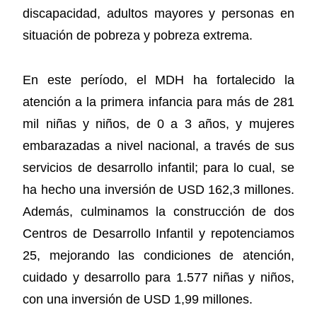
discapacidad, adultos mayores y personas en
situación de pobreza y pobreza extrema.
En este período, el MDH ha fortalecido la
atención a la primera infancia para más de 281
mil niñas y niños, de 0 a 3 años, y mujeres
embarazadas a nivel nacional, a través de sus
servicios de desarrollo infantil; para lo cual, se
ha hecho una inversión de USD 162,3 millones.
Además, culminamos la construcción de dos
Centros de Desarrollo Infantil y repotenciamos
25, mejorando las condiciones de atención,
cuidado y desarrollo para 1.577 niñas y niños,
con una inversión de USD 1,99 millones.