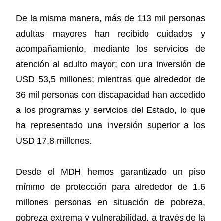
De la misma manera, más de 113 mil personas
adultas mayores han recibido cuidados y
acompañamiento, mediante los servicios de
atención al adulto mayor; con una inversión de
USD 53,5 millones; mientras que alrededor de
36 mil personas con discapacidad han accedido
a los programas y servicios del Estado, lo que
ha representado una inversión superior a los
USD 17,8 millones.
Desde el MDH hemos garantizado un piso
mínimo de protección para alrededor de 1.6
millones personas en situación de pobreza,
pobreza extrema y vulnerabilidad, a través de la