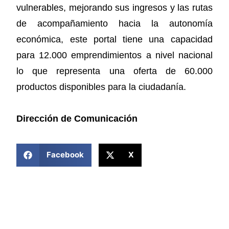
vulnerables, mejorando sus ingresos y las rutas
de acompañamiento hacia la autonomía
económica, este portal tiene una capacidad
para 12.000 emprendimientos a nivel nacional
lo que representa una oferta de 60.000
productos disponibles para la ciudadanía.
Dirección de Comunicación
COMPARTIR ESTA NOTICIA
Facebook
X