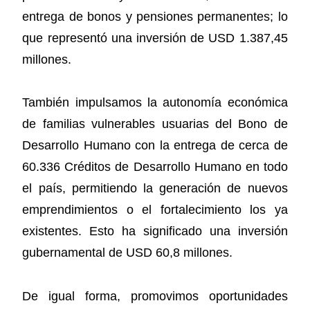
entrega de bonos y pensiones permanentes; lo
que representó una inversión de USD 1.387,45
millones.
También impulsamos la autonomía económica
de familias vulnerables usuarias del Bono de
Desarrollo Humano con la entrega de cerca de
60.336 Créditos de Desarrollo Humano en todo
el país, permitiendo la generación de nuevos
emprendimientos o el fortalecimiento los ya
existentes. Esto ha significado una inversión
gubernamental de USD 60,8 millones.
De igual forma, promovimos oportunidades