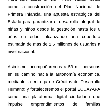
como la construcción del Plan Nacional de
Primera Infancia, una apuesta estratégica del
Estado para garantizar el desarrollo integral de
niñas y niños desde la gestación hasta los 6
años de edad, alcanzando una cobertura
estimada de más de 1.5 millones de usuarios a
nivel nacional.
Asimismo, acompañaremos a 53 mil personas
en su camino hacia la autonomía económica,
mediante la entrega de Créditos de Desarrollo
Humano; y fortaleceremos el portal ECUAYAPA
como una plataforma digital ciudadana que
impulse emprendimientos de familias