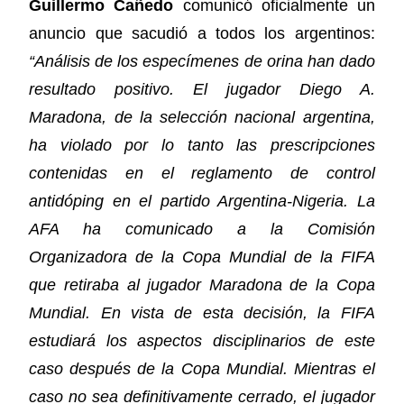
Guillermo Cañedo
comunicó oficialmente un
anuncio que sacudió a todos los argentinos:
“Análisis de los especímenes de orina han dado
resultado positivo. El jugador Diego A.
Maradona, de la selección nacional argentina,
ha violado por lo tanto las prescripciones
contenidas en el reglamento de control
antidóping en el partido Argentina-Nigeria. La
AFA ha comunicado a la Comisión
Organizadora de la Copa Mundial de la FIFA
que retiraba al jugador Maradona de la Copa
Mundial. En vista de esta decisión, la FIFA
estudiará los aspectos disciplinarios de este
caso después de la Copa Mundial. Mientras el
caso no sea definitivamente cerrado, el jugador