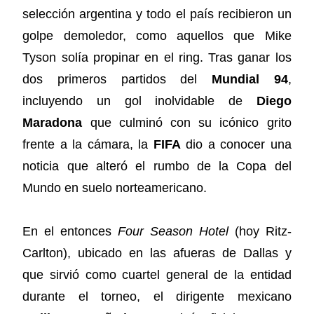
selección argentina y todo el país recibieron un
golpe demoledor, como aquellos que Mike
Tyson solía propinar en el ring. Tras ganar los
dos primeros partidos del
Mundial 94
,
incluyendo un gol inolvidable de
Diego
Maradona
que culminó con su icónico grito
frente a la cámara, la
FIFA
dio a conocer una
noticia que alteró el rumbo de la Copa del
Mundo en suelo norteamericano.
En el entonces
Four Season Hotel
(hoy Ritz-
Carlton), ubicado en las afueras de Dallas y
que sirvió como cuartel general de la entidad
durante el torneo, el dirigente mexicano