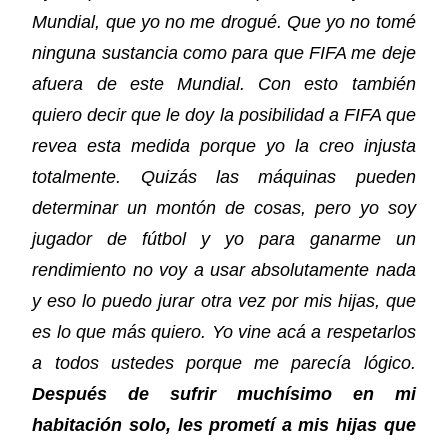
Mundial, que yo no me drogué. Que yo no tomé
ninguna sustancia como para que FIFA me deje
afuera de este Mundial. Con esto también
quiero decir que le doy la posibilidad a FIFA que
revea esta medida porque yo la creo injusta
totalmente. Quizás las máquinas pueden
determinar un montón de cosas, pero yo soy
jugador de fútbol y yo para ganarme un
rendimiento no voy a usar absolutamente nada
y eso lo puedo jurar otra vez por mis hijas, que
es lo que más quiero. Yo vine acá a respetarlos
a todos ustedes porque me parecía lógico.
Después de sufrir muchísimo en mi
habitación solo, les prometí a mis hijas que