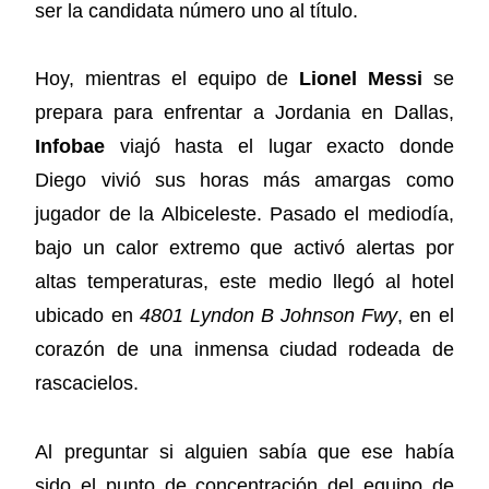
ser la candidata número uno al título.
Hoy, mientras el equipo de
Lionel Messi
se
prepara para enfrentar a Jordania en Dallas,
Infobae
viajó hasta el lugar exacto donde
Diego vivió sus horas más amargas como
jugador de la Albiceleste. Pasado el mediodía,
bajo un calor extremo que activó alertas por
altas temperaturas, este medio llegó al hotel
ubicado en
4801 Lyndon B Johnson Fwy
, en el
corazón de una inmensa ciudad rodeada de
rascacielos.
Al preguntar si alguien sabía que ese había
sido el punto de concentración del equipo de