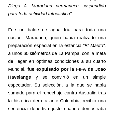
Diego A. Maradona permanece suspendido
para toda actividad futbolística”
.
Fue un balde de agua fría para toda una
nación. Maradona, quien había realizado una
preparación especial en la estancia
“El Marito”
,
a unos 60 kilómetros de La Pampa, con la meta
de llegar en óptimas condiciones a su cuarto
Mundial,
fue expulsado por la FIFA de Joao
Havelange
y se convirtió en un simple
espectador. Su selección, a la que se había
sumado para el repechaje contra Australia tras
la histórica derrota ante Colombia, recibió una
sentencia deportiva justo cuando demostraba