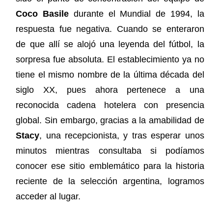
Coco Basile
durante el Mundial de 1994, la
respuesta fue negativa. Cuando se enteraron
de que allí se alojó una leyenda del fútbol, la
sorpresa fue absoluta. El establecimiento ya no
tiene el mismo nombre de la última década del
siglo XX, pues ahora pertenece a una
reconocida cadena hotelera con presencia
global. Sin embargo, gracias a la amabilidad de
Stacy
, una recepcionista, y tras esperar unos
minutos mientras consultaba si podíamos
conocer ese sitio emblemático para la historia
reciente de la selección argentina, logramos
acceder al lugar.