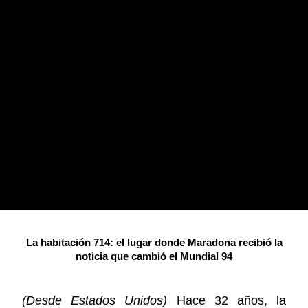
La habitación 714: el lugar donde Maradona recibió la
noticia que cambió el Mundial 94
(Desde Estados Unidos)
Hace 32 años, la