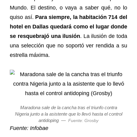
Mundo. El destino, o vaya a saber qué, no lo
quiso así.
Para siempre, la habitación 714 del
hotel en Dallas quedará como el lugar donde
se resquebrajó una ilusión
. La ilusión de toda
una selección que no soportó ver rendida a su
estrella máxima.
Maradona sale de la cancha tras el triunfo contra
Nigeria junto a la asistente que lo llevó hasta el control
antidoping
—
Fuente: Grosby
Fuente: Infobae