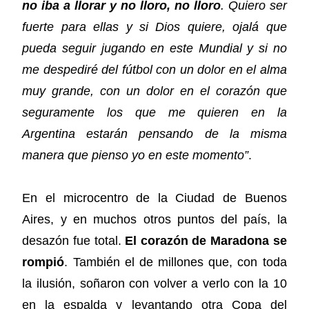
no iba a llorar y no lloro, no lloro
. Quiero ser
fuerte para ellas y si Dios quiere, ojalá que
pueda seguir jugando en este Mundial y si no
me despediré del fútbol con un dolor en el alma
muy grande, con un dolor en el corazón que
seguramente los que me quieren en la
Argentina estarán pensando de la misma
manera que pienso yo en este momento”
.
En el microcentro de la Ciudad de Buenos
Aires, y en muchos otros puntos del país, la
desazón fue total.
El corazón de Maradona se
rompió
. También el de millones que, con toda
la ilusión, soñaron con volver a verlo con la 10
en la espalda y levantando otra Copa del