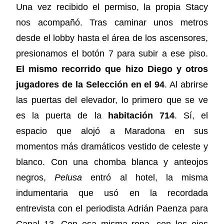
Una vez recibido el permiso, la propia Stacy
nos acompañó. Tras caminar unos metros
desde el lobby hasta el área de los ascensores,
presionamos el botón 7 para subir a ese piso.
El mismo recorrido que hizo Diego y otros
jugadores de la Selección en el 94
. Al abrirse
las puertas del elevador, lo primero que se ve
es la puerta de la
habitación 714
. Sí, el
espacio que alojó a Maradona en sus
momentos más dramáticos vestido de celeste y
blanco. Con una chomba blanca y anteojos
negros,
Pelusa
entró al hotel, la misma
indumentaria que usó en la recordada
entrevista con el periodista Adrián Paenza para