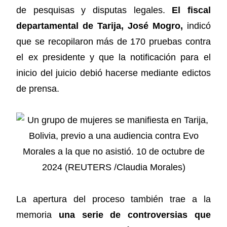
de pesquisas y disputas legales.
El fiscal
departamental de Tarija, José Mogro,
indicó
que se recopilaron más de 170 pruebas contra
el ex presidente y que la notificación para el
inicio del juicio debió hacerse mediante edictos
de prensa.
La apertura del proceso también trae a la
memoria
una serie de controversias que