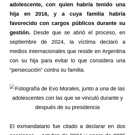
adolescente, con quien habría tenido una
hija en 2016, y a cuya familia habría
favorecido con cargos públicos durante su
gestión.
Desde que se abrió el proceso, en
septiembre de 2024, la víctima declaró a
medios internacionales que reside en Argentina
con su hija para evitar lo que considera una
“persecución” contra su familia.
El exmandatario fue citado a declarar en dos