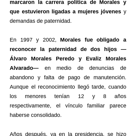
marcaron la carrera política de Morales y
que estuvieron ligadas a mujeres jóvenes
y
demandas de paternidad.
En 1997 y 2002,
Morales fue obligado a
reconocer la paternidad de dos hijos —
Álvaro Morales Peredo y Evaliz Morales
Alvarado—
en medio de denuncias de
abandono y falta de pago de manutención.
Aunque el reconocimiento llegó tarde, cuando
los menores tenían 12 y 8 años
respectivamente, el vínculo familiar parece
haberse consolidado.
Años después, ya en la presidencia, se hizo