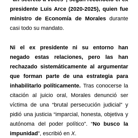
presidente Luis Arce (2020-2025), quien fue
ministro de Economía de Morales
durante
casi todo su mandato.
Ni el ex presidente ni su entorno han
negado estas relaciones, pero las han
rechazado sistemáticamente al argumentar
que forman parte de una estrategia para
inhabilitarlo políticamente.
Tras conocerse la
citación al juicio oral, Morales denunció ser
víctima de una “brutal persecución judicial” y
pidió una justicia “imparcial, honesta, objetiva y
autónoma del poder político”. “
No busco la
impunidad
”, escribió en
X
.