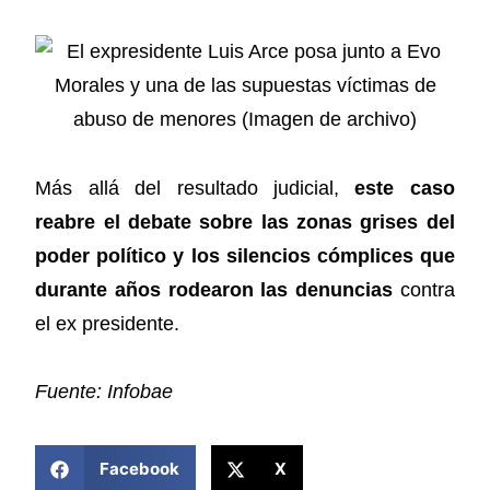
Más allá del resultado judicial,
este caso
reabre el debate sobre las zonas grises del
poder político y los silencios cómplices que
durante años rodearon las denuncias
contra
el ex presidente.
Fuente: Infobae
COMPARTIR ESTA NOTICIA
Facebook
X