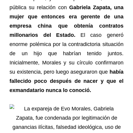
pública su relación con
Gabriela Zapata,
una
mujer que entonces era gerente de una
empresa china que obtenía contratos
millonarios del Estado.
El caso generó
enorme polémica por la contradictoria situación
de un hijo que habrían tenido juntos.
Inicialmente, Morales y su círculo confirmaron
su existencia, pero luego aseguraron que
había
fallecido poco después de nacer y que el
exmandatario nunca lo conoció.