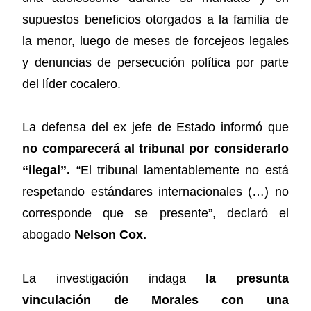
supuestos beneficios otorgados a la familia de
la menor, luego de meses de forcejeos legales
y denuncias de persecución política por parte
del líder cocalero.
La defensa del ex jefe de Estado informó que
no comparecerá al tribunal por considerarlo
“ilegal”.
“El tribunal lamentablemente no está
respetando estándares internacionales (…) no
corresponde que se presente”, declaró el
abogado
Nelson Cox.
La investigación indaga
la presunta
vinculación de Morales con una