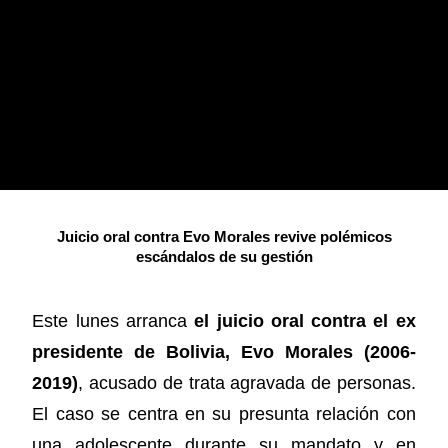
Juicio oral contra Evo Morales revive polémicos
escándalos de su gestión
Este lunes arranca
el juicio oral contra el ex
presidente de Bolivia, Evo Morales (2006-
2019)
, acusado de trata agravada de personas.
El caso se centra en su presunta relación con
una adolescente durante su mandato y en