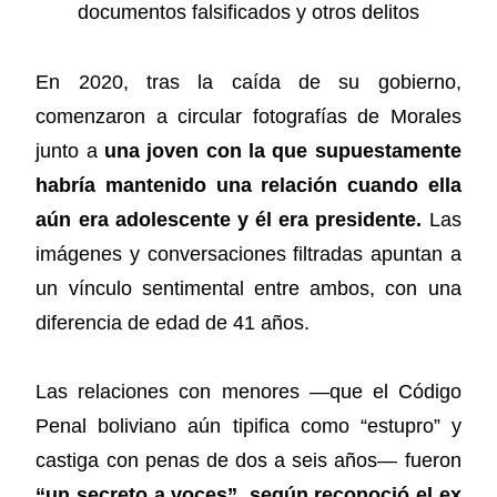
En 2020, tras la caída de su gobierno,
comenzaron a circular fotografías de Morales
junto a
una joven con la que supuestamente
habría mantenido una relación cuando ella
aún era adolescente y él era presidente.
Las
imágenes y conversaciones filtradas apuntan a
un vínculo sentimental entre ambos, con una
diferencia de edad de 41 años.
Las relaciones con menores —que el Código
Penal boliviano aún tipifica como “estupro” y
castiga con penas de dos a seis años— fueron
“un secreto a voces”, según reconoció el ex