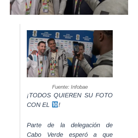
Fuente: Infobae
¡TODOS QUIEREN SU FOTO
CON EL
!
Parte de la delegación de
Cabo Verde esperó a que