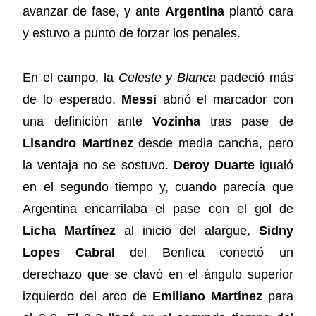
avanzar de fase, y ante
Argentina
plantó cara
y estuvo a punto de forzar los penales.
En el campo, la
Celeste y Blanca
padeció más
de lo esperado.
Messi
abrió el marcador con
una definición ante
Vozinha
tras pase de
Lisandro Martínez
desde media cancha, pero
la ventaja no se sostuvo.
Deroy Duarte
igualó
en el segundo tiempo y, cuando parecía que
Argentina encarrilaba el pase con el gol de
Licha Martínez
al inicio del alargue,
Sidny
Lopes Cabral
del Benfica conectó un
derechazo que se clavó en el ángulo superior
izquierdo del arco de
Emiliano Martínez
para