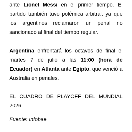
ante
Lionel Messi
en el primer tiempo. El
partido también tuvo polémica arbitral, ya que
los argentinos reclamaron un penal no
sancionado al final del tiempo regular.
Argentina
enfrentará los octavos de final el
martes 7 de julio a las
11:00 (hora de
Ecuador)
en
Atlanta
ante
Egipto
, que venció a
Australia en penales.
EL CUADRO DE PLAYOFF DEL MUNDIAL
2026
Fuente: Infobae