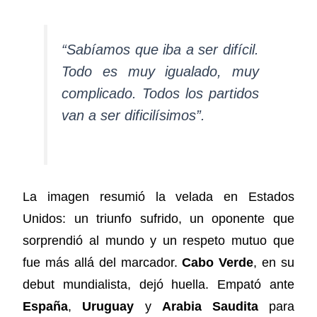
“Sabíamos que iba a ser difícil.
Todo es muy igualado, muy
complicado. Todos los partidos
van a ser dificilísimos”.
La imagen resumió la velada en Estados
Unidos: un triunfo sufrido, un oponente que
sorprendió al mundo y un respeto mutuo que
fue más allá del marcador.
Cabo Verde
, en su
debut mundialista, dejó huella. Empató ante
España
,
Uruguay
y
Arabia Saudita
para