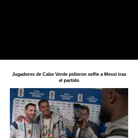
Jugadores de Cabo Verde pidieron selfie a Messi tras
el partido