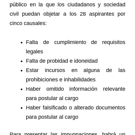
público en la que los ciudadanos y sociedad
civil puedan objetar a los 28 aspirantes por
cinco causales:
Falta de cumplimiento de requisitos
legales
Falta de probidad e idoneidad
Estar incursos en alguna de las
prohibiciones e inhabilidades
Haber omitido información relevante
para postular al cargo
Haber falsificado o alterado documentos
para postular al cargo
Para presentar las impugnaciones, habrá un