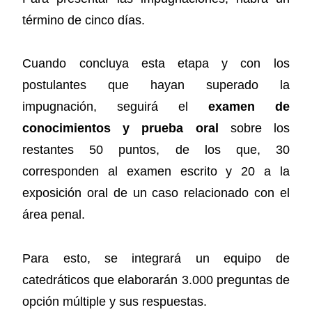
término de cinco días.
Cuando concluya esta etapa y con los
postulantes que hayan superado la
impugnación, seguirá el
examen de
conocimientos y prueba oral
sobre los
restantes 50 puntos, de los que, 30
corresponden al examen escrito y 20 a la
exposición oral de un caso relacionado con el
área penal.
Para esto, se integrará un equipo de
catedráticos que elaborarán 3.000 preguntas de
opción múltiple y sus respuestas.