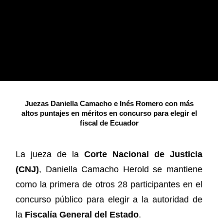
Juezas Daniella Camacho e Inés Romero con más
altos puntajes en méritos en concurso para elegir el
fiscal de Ecuador
La jueza de la
Corte Nacional de Justicia
(CNJ)
, Daniella Camacho Herold se mantiene
como la primera de otros 28 participantes en el
concurso público para elegir a la autoridad de
la
Fiscalía General del Estado
.