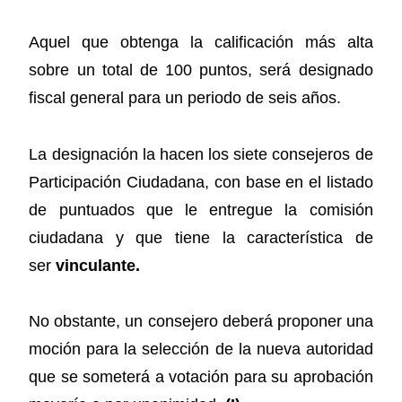
Aquel que obtenga la calificación más alta
sobre un total de 100 puntos, será designado
fiscal general para un periodo de seis años.
La designación la hacen los siete consejeros de
Participación Ciudadana, con base en el listado
de puntuados que le entregue la comisión
ciudadana y que tiene la característica de
ser
vinculante.
No obstante, un consejero deberá proponer una
moción para la selección de la nueva autoridad
que se someterá a votación para su aprobación