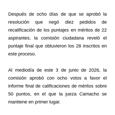
Después de ocho días de que se aprobó la
resolución que negó diez pedidos de
recalificación de los puntajes en méritos de 22
aspirantes, la comisión ciudadana reveló el
puntaje final que obtuvieron los 28 inscritos en
este proceso.
Al mediodía de este 3 de junio de 2026, la
comisión aprobó con ocho votos a favor el
informe final de calificaciones de méritos sobre
50 puntos, en el que la jueza Camacho se
mantiene en primer lugar.