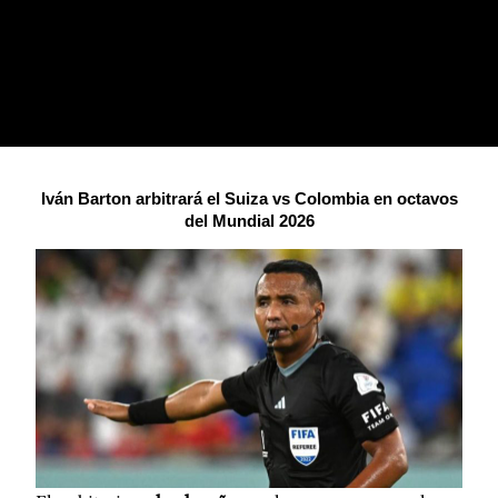
Iván Barton arbitrará el Suiza vs Colombia en octavos
del Mundial 2026