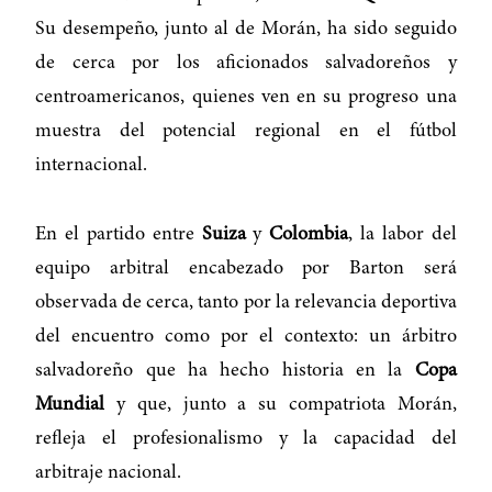
Su desempeño, junto al de Morán, ha sido seguido
de cerca por los aficionados salvadoreños y
centroamericanos, quienes ven en su progreso una
muestra del potencial regional en el fútbol
internacional.
En el partido entre
Suiza
y
Colombia
, la labor del
equipo arbitral encabezado por Barton será
observada de cerca, tanto por la relevancia deportiva
del encuentro como por el contexto: un árbitro
salvadoreño que ha hecho historia en la
Copa
Mundial
y que, junto a su compatriota Morán,
refleja el profesionalismo y la capacidad del
arbitraje nacional.