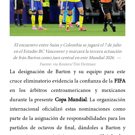
El encuentro entre Suiza y Colombia se jugará el 7 de julio
en el Estadio BC Vancouver y marcará la tercera actuación
de Iván Barton como juez central en este Mundial 2026.
—
Fuente: via Reuters/Tim Heitman
La designación de Barton y su equipo para este
cruce eliminatorio evidencia la confianza de la
FIFA
en los árbitros centroamericanos y mexicanos
durante la presente
Copa Mundial
. La organización
internacional oficializó estas nominaciones como
parte de la asignación de responsabilidades para los
partidos de octavos de final, dándoles a Barton y