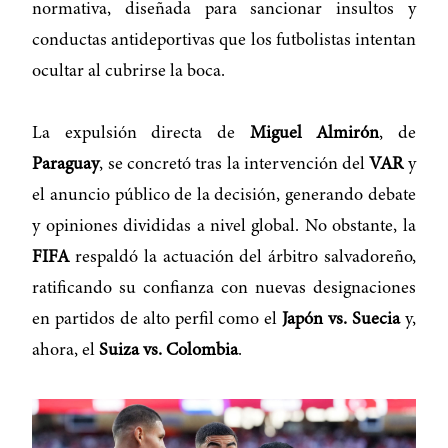
normativa, diseñada para sancionar insultos y
conductas antideportivas que los futbolistas intentan
ocultar al cubrirse la boca.
La expulsión directa de
Miguel Almirón
, de
Paraguay
, se concretó tras la intervención del
VAR
y
el anuncio público de la decisión, generando debate
y opiniones divididas a nivel global. No obstante, la
FIFA
respaldó la actuación del árbitro salvadoreño,
ratificando su confianza con nuevas designaciones
en partidos de alto perfil como el
Japón vs. Suecia
y,
ahora, el
Suiza vs. Colombia
.