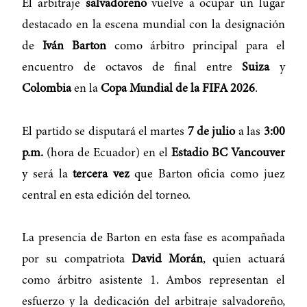
El arbitraje
salvadoreño
vuelve a ocupar un lugar
destacado en la escena mundial con la designación
de
Iván Barton
como árbitro principal para el
encuentro de octavos de final entre
Suiza
y
Colombia
en la
Copa Mundial de la FIFA 2026
.
El partido se disputará el martes
7 de julio
a las
3:00
p.m.
(hora de Ecuador) en el
Estadio BC Vancouver
y será la
tercera vez
que Barton oficia como juez
central en esta edición del torneo.
La presencia de Barton en esta fase es acompañada
por su compatriota
David Morán
, quien actuará
como árbitro asistente 1. Ambos representan el
esfuerzo y la dedicación del arbitraje salvadoreño,