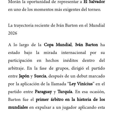
Morán la oportunidad de representar a
El Salvador
en uno de los momentos más exigentes del torneo.
La trayectoria reciente de Iván Barton en el Mundial
2026
A lo largo de la
Copa Mundial
,
Iván Barton
ha
estado bajo la mirada internacional por su
participación en hechos inéditos dentro del
arbitraje. En la fase de grupos, dirigió el partido
entre
Japón
y
Suecia
, después de un debut marcado
por la aplicación de la llamada “
Ley Vinícius
” en el
partido entre
Paraguay
y
Turquía
. En esa ocasión,
Barton fue el
primer árbitro en la historia de los
mundiales
en expulsar a un jugador aplicando esta