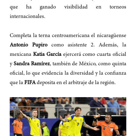
que ha ganado visibilidad en torneos
internacionales.
Completa la terna centroamericana el nicaragüense
Antonio Pupiro
como asistente 2. Además, la
mexicana
Katia García
ejercerá como cuarta oficial
y
Sandra Ramírez
, también de México, como quinta
oficial, lo que evidencia la diversidad y la confianza
que la
FIFA
deposita en el arbitraje de la región.