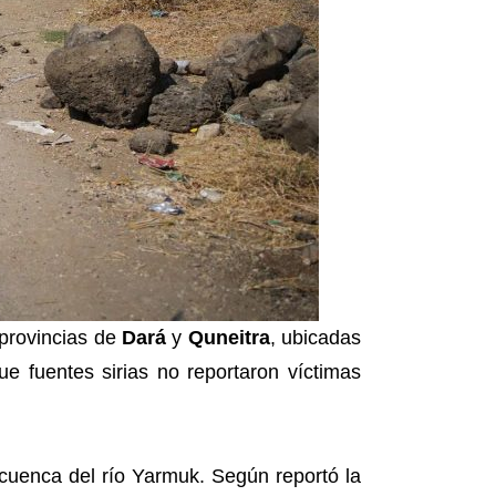
 provincias de
Dará
y
Quneitra
, ubicadas
que fuentes sirias no reportaron víctimas
 cuenca del río Yarmuk. Según reportó la