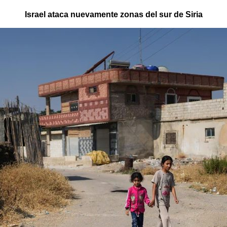
Israel ataca nuevamente zonas del sur de Siria