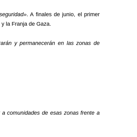
seguridad»
. A finales de junio, el primer
o y la Franja de Gaza.
irarán y permanecerán en las zonas de
y a comunidades de esas zonas frente a