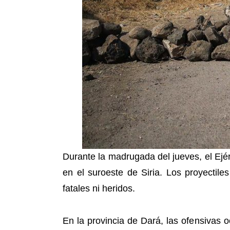
Durante la madrugada del jueves, el Ejér
en el suroeste de Siria. Los proyectiles
fatales ni heridos.
En la provincia de Dará, las ofensivas 