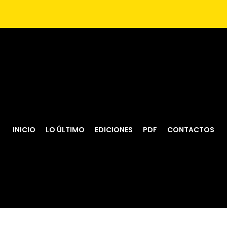
INICIO
LO ÚLTIMO
EDICIONES
PDF
CONTACTOS