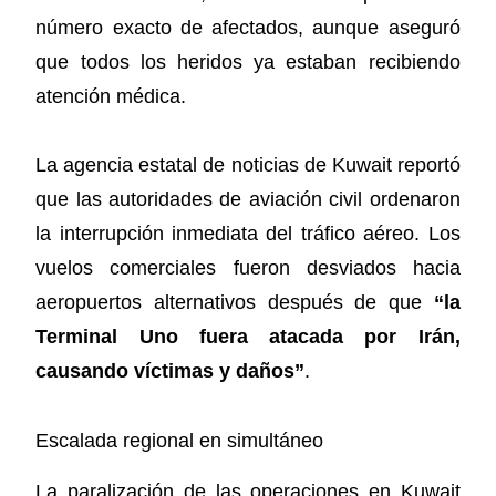
número exacto de afectados, aunque aseguró
que todos los heridos ya estaban recibiendo
atención médica.
La agencia estatal de noticias de Kuwait reportó
que las autoridades de aviación civil ordenaron
la interrupción inmediata del tráfico aéreo. Los
vuelos comerciales fueron desviados hacia
aeropuertos alternativos después de que
“la
Terminal Uno fuera atacada por Irán,
causando víctimas y daños”
.
Escalada regional en simultáneo
La paralización de las operaciones en Kuwait