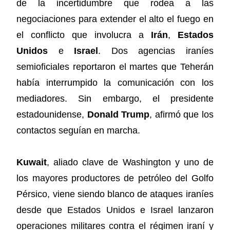
de la incertidumbre que rodea a las
negociaciones para extender el alto el fuego en
el conflicto que involucra a
Irán
,
Estados
Unidos
e
Israel
. Dos agencias iraníes
semioficiales reportaron el martes que Teherán
había interrumpido la comunicación con los
mediadores. Sin embargo, el presidente
estadounidense,
Donald Trump
, afirmó que los
contactos seguían en marcha.
Kuwait
, aliado clave de Washington y uno de
los mayores productores de petróleo del Golfo
Pérsico, viene siendo blanco de ataques iraníes
desde que Estados Unidos e Israel lanzaron
operaciones militares contra el régimen iraní y