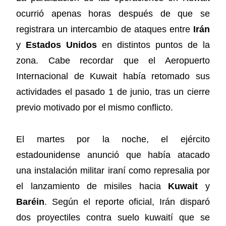
ocurrió apenas horas después de que se
registrara un intercambio de ataques entre
Irán
y
Estados Unidos
en distintos puntos de la
zona. Cabe recordar que el Aeropuerto
Internacional de Kuwait había retomado sus
actividades el pasado 1 de junio, tras un cierre
previo motivado por el mismo conflicto.
El martes por la noche, el ejército
estadounidense anunció que había atacado
una instalación militar iraní como represalia por
el lanzamiento de misiles hacia
Kuwait
y
Baréin
. Según el reporte oficial, Irán disparó
dos proyectiles contra suelo kuwaití que se