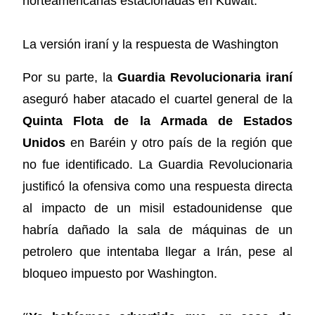
norteamericanas estacionadas en Kuwait.
La versión iraní y la respuesta de Washington
Por su parte, la
Guardia Revolucionaria iraní
aseguró haber atacado el cuartel general de la
Quinta Flota de la Armada de Estados
Unidos
en Baréin y otro país de la región que
no fue identificado. La Guardia Revolucionaria
justificó la ofensiva como una respuesta directa
al impacto de un misil estadounidense que
habría dañado la sala de máquinas de un
petrolero que intentaba llegar a Irán, pese al
bloqueo impuesto por Washington.