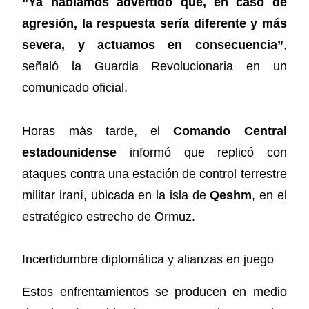
“Ya habíamos advertido que, en caso de
agresión, la respuesta sería diferente y más
severa, y actuamos en consecuencia”
,
señaló la Guardia Revolucionaria en un
comunicado oficial.
Horas más tarde, el
Comando Central
estadounidense
informó que replicó con
ataques contra una estación de control terrestre
militar iraní, ubicada en la isla de
Qeshm
, en el
estratégico estrecho de Ormuz.
Incertidumbre diplomática y alianzas en juego
Estos enfrentamientos se producen en medio