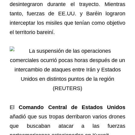
desintegraron durante el trayecto. Mientras
tanto, fuerzas de EE.UU. y Baréin lograron
interceptar los misiles que tenían como objetivo
el territorio bareiní.
El
Comando Central de Estados Unidos
añadió que sus tropas derribaron varios drones
que buscaban atacar a las fuerzas