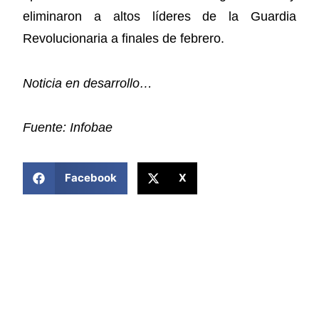
eliminaron a altos líderes de la Guardia
Revolucionaria a finales de febrero.
Noticia en desarrollo…
Fuente: Infobae
COMPARTIR ESTA NOTICIA
Facebook
X