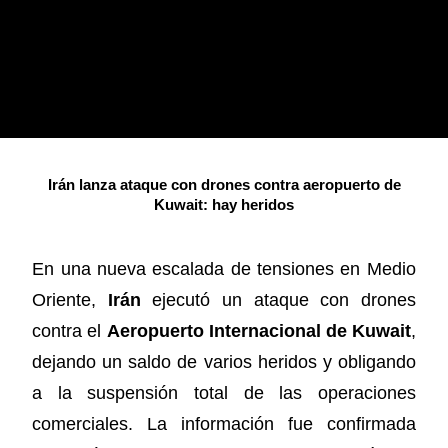
Irán lanza ataque con drones contra aeropuerto de
Kuwait: hay heridos
En una nueva escalada de tensiones en Medio
Oriente,
Irán
ejecutó un ataque con drones
contra el
Aeropuerto Internacional de Kuwait
,
dejando un saldo de varios heridos y obligando
a la suspensión total de las operaciones
comerciales. La información fue confirmada