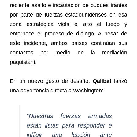
reciente asalto e incautación de buques iraníes
por parte de fuerzas estadounidenses en esa
zona estratégica viola el alto el fuego y
entorpece el proceso de diálogo. A pesar de
este incidente, ambos países continúan sus
contactos por medio de la mediación
paquistaní.
En un nuevo gesto de desafío,
Qalibaf
lanzó
una advertencia directa a Washington:
“Nuestras fuerzas armadas
están listas para responder e
infligir una lección ante