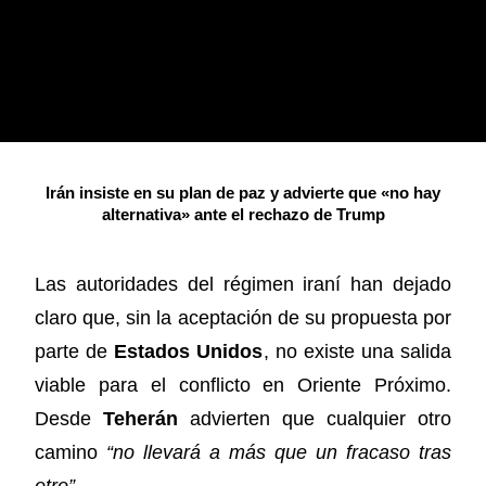
Irán insiste en su plan de paz y advierte que «no hay
alternativa» ante el rechazo de Trump
Las autoridades del régimen iraní han dejado
claro que, sin la aceptación de su propuesta por
parte de
Estados Unidos
, no existe una salida
viable para el conflicto en Oriente Próximo.
Desde
Teherán
advierten que cualquier otro
camino
“no llevará a más que un fracaso tras
otro”
.