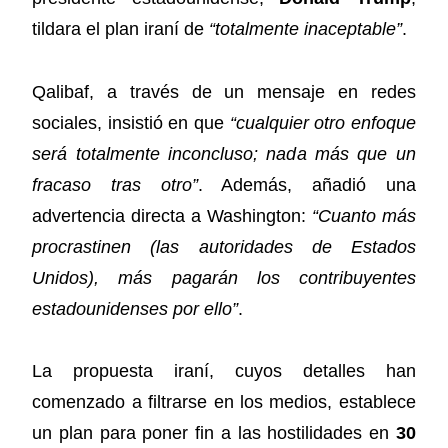
tildara el plan iraní de
“totalmente inaceptable”
.
Qalibaf, a través de un mensaje en redes
sociales, insistió en que
“cualquier otro enfoque
será totalmente inconcluso; nada más que un
fracaso tras otro”
. Además, añadió una
advertencia directa a Washington:
“Cuanto más
procrastinen (las autoridades de Estados
Unidos), más pagarán los contribuyentes
estadounidenses por ello”
.
La propuesta iraní, cuyos detalles han
comenzado a filtrarse en los medios, establece
un plan para poner fin a las hostilidades en
30