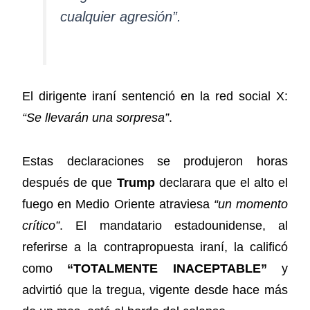
cualquier agresión”.
El dirigente iraní sentenció en la red social X:
“Se llevarán una sorpresa”
.
Estas declaraciones se produjeron horas
después de que
Trump
declarara que el alto el
fuego en Medio Oriente atraviesa
“un momento
crítico”
. El mandatario estadounidense, al
referirse a la contrapropuesta iraní, la calificó
como
“TOTALMENTE INACEPTABLE”
y
advirtió que la tregua, vigente desde hace más