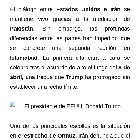
El diálogo entre
Estados Unidos e Irán
se
mantiene vivo gracias a la mediación de
Pakistán
. Sin embargo, las profundas
diferencias entre las partes han impedido que
se concrete una segunda reunión en
Islamabad
. La primera cita cara a cara se
celebró tras el acuerdo de alto el fuego del
8 de
abril
, una tregua que
Trump
ha prorrogado sin
establecer una fecha límite.
Uno de los principales escollos es la situación
en el
estrecho de Ormuz
. Irán denuncia que el