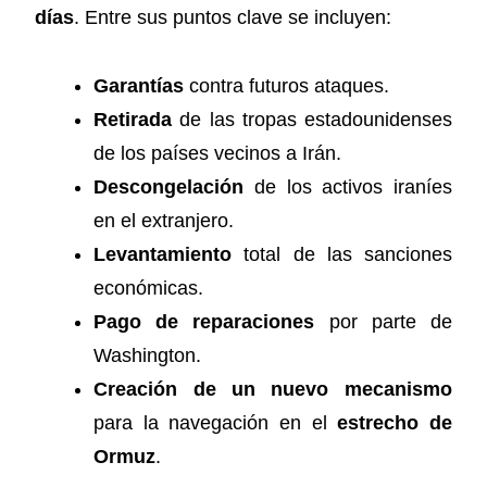
días
. Entre sus puntos clave se incluyen:
Garantías
contra futuros ataques.
Retirada
de las tropas estadounidenses
de los países vecinos a Irán.
Descongelación
de los activos iraníes
en el extranjero.
Levantamiento
total de las sanciones
económicas.
Pago de reparaciones
por parte de
Washington.
Creación de un nuevo mecanismo
para la navegación en el
estrecho de
Ormuz
.