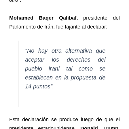
Mohamed Baqer Qalibaf
, presidente del
Parlamento de Irán, fue tajante al declarar:
“No hay otra alternativa que
aceptar los derechos del
pueblo iraní tal como se
establecen en la propuesta de
14 puntos”.
Esta declaración se produce luego de que el
presidente estadounidense,
Donald Trump
,