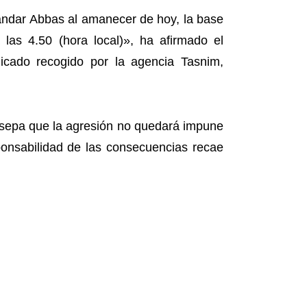
Bandar Abbas al amanecer de hoy, la base
las 4.50 (hora local)», ha afirmado el
icado recogido por la agencia Tasnim,
 sepa que la agresión no quedará impune
ponsabilidad de las consecuencias recae