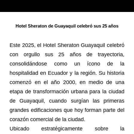
Hotel Sheraton de Guayaquil celebró sus 25 años
Este 2025, el Hotel Sheraton Guayaquil celebró
con orgullo sus 25 años de trayectoria,
consolidándose como un ícono de la
hospitalidad en Ecuador y la región. Su historia
comenzó en el año 2000, en medio de una
etapa de transformación urbana para la ciudad
de Guayaquil, cuando surgían las primeras
grandes edificaciones que hoy forman parte del
corazón comercial de la ciudad.
Ubicado estratégicamente sobre la