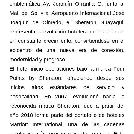
emblemática Av. Joaquín Orrantia G, junto al
Mall del Sol y al Aeropuerto Internacional José
Joaquín de Olmedo, el Sheraton Guayaquil
representa la evolución hotelera de una ciudad
en constante crecimiento, convirtiéndose en el
epicentro de una nueva era de conexión,
modernidad y progreso.
El hotel inició operaciones bajo la marca Four
Points by Sheraton, ofreciendo desde sus
inicios altos estándares de servicio y
hospitalidad. En 2007, evolucionó hacia la
reconocida marca Sheraton, que a partir del
año 2018 forma parte del portafolio de hoteles
Marriott International, una de las cadenas
hoteleras más prestigiosas del mundo. Esta