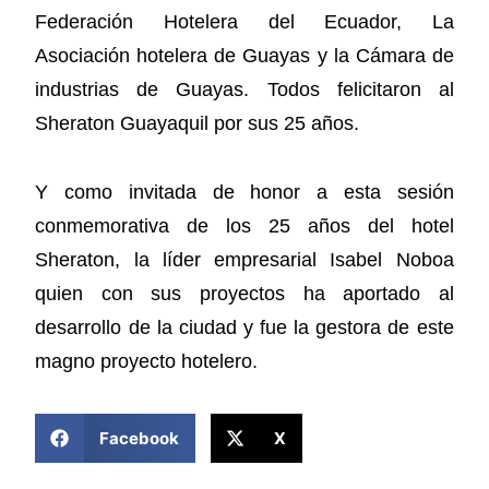
Federación Hotelera del Ecuador, La
Asociación hotelera de Guayas y la Cámara de
industrias de Guayas. Todos felicitaron al
Sheraton Guayaquil por sus 25 años.
Y como invitada de honor a esta sesión
conmemorativa de los 25 años del hotel
Sheraton, la líder empresarial Isabel Noboa
quien con sus proyectos ha aportado al
desarrollo de la ciudad y fue la gestora de este
magno proyecto hotelero.
COMPARTIR ESTA NOTICIA
Facebook
X