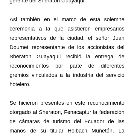
gerente del Sheraton Guayaquil.
Asi también en el marco de esta solemne
ceremonia a la que asistieron empresarios
representativos de la ciudad, el señor Juan
Doumet representante de los accionistas del
Sheraton Guayaquil recibió la entrega de
reconocimientos por parte de diferentes
gremios vinculados a la industria del servicio
hotelero.
Se hicieron presentes en este reconocimiento
otorgado al Sheraton, Fenacaptur la federación
de cámaras de turismo del Ecuador de las
manos de su titular Holbach Muñetón, La