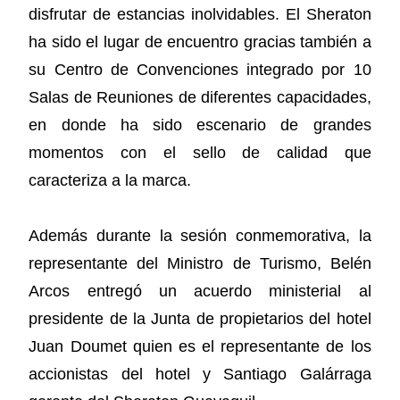
disfrutar de estancias inolvidables. El Sheraton
ha sido el lugar de encuentro gracias también a
su Centro de Convenciones integrado por 10
Salas de Reuniones de diferentes capacidades,
en donde ha sido escenario de grandes
momentos con el sello de calidad que
caracteriza a la marca.
Además durante la sesión conmemorativa, la
representante del Ministro de Turismo, Belén
Arcos entregó un acuerdo ministerial al
presidente de la Junta de propietarios del hotel
Juan Doumet quien es el representante de los
accionistas del hotel y Santiago Galárraga