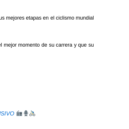
us mejores etapas en el ciclismo mundial
el mejor momento de su carrera y que su
USIVO