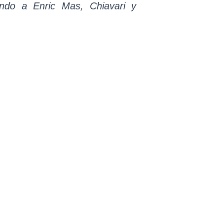
ando a Enric Mas, Chiavari y