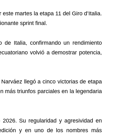
este martes la etapa 11 del Giro d’Italia.
nante sprint final.
o de Italia, confirmando un rendimiento
cuatoriano volvió a demostrar potencia,
 Narváez llegó a cinco victorias de etapa
n más triunfos parciales en la legendaria
o 2026. Su regularidad y agresividad en
 edición y en uno de los nombres más