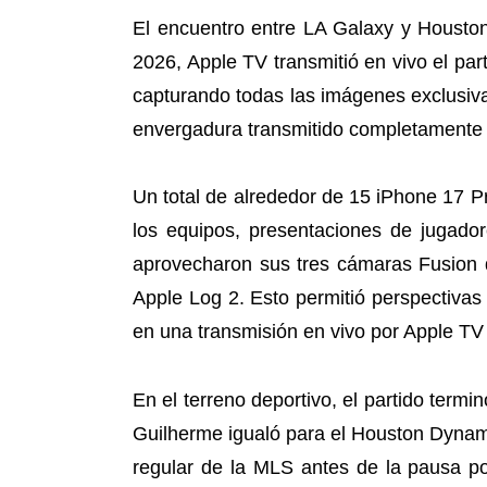
El encuentro entre LA Galaxy y Housto
2026, Apple TV transmitió en vivo el par
capturando todas las imágenes exclusiva
envergadura transmitido completamente 
Un total de alrededor de 15 iPhone 17 Pr
los equipos, presentaciones de jugador
aprovecharon sus tres cámaras Fusion d
Apple Log 2. Esto permitió perspectivas
en una transmisión en vivo por Apple TV 
En el terreno deportivo, el partido term
Guilherme igualó para el Houston Dynamo
regular de la MLS antes de la pausa p