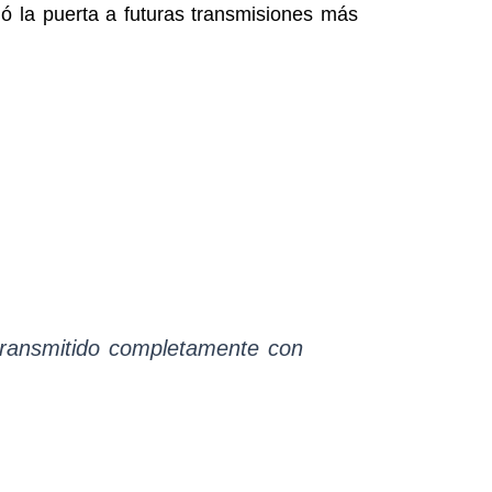
ió la puerta a futuras transmisiones más
 transmitido completamente con