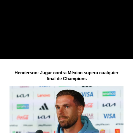
Henderson: Jugar contra México supera cualquier
final de Champions