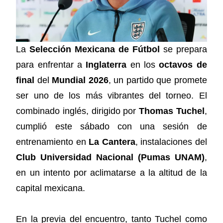
La
Selección Mexicana de Fútbol
se prepara
para enfrentar a
Inglaterra
en los
octavos de
final
del
Mundial 2026
, un partido que promete
ser uno de los más vibrantes del torneo. El
combinado inglés, dirigido por
Thomas Tuchel
,
cumplió este sábado con una sesión de
entrenamiento en
La Cantera
, instalaciones del
Club Universidad Nacional (Pumas UNAM)
,
en un intento por aclimatarse a la altitud de la
capital mexicana.
En la previa del encuentro, tanto Tuchel como