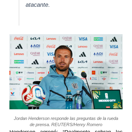
atacante.
Jordan Henderson responde las preguntas de la rueda
de prensa. REUTERS/Henry Romero
Henderson agregó: “Realmente sobran las