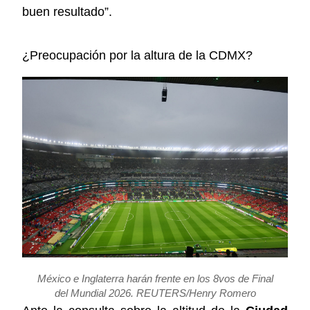
buen resultado”.
¿Preocupación por la altura de la CDMX?
México e Inglaterra harán frente en los 8vos de Final
del Mundial 2026. REUTERS/Henry Romero