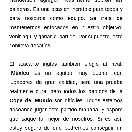
palabras. Es una ocasión increíble para todos y
para nosotros como equipo. Se trata de
mantenernos enfocados en nuestro objetivo:
venir aquí y ganar el partido. Por supuesto, esto
conlleva desafíos”.
El atacante inglés también elogió al rival:
“
México
es un equipo muy bueno, con
jugadores de gran calidad, será una prueba
realmente dura, pero todos los partidos de la
Copa del Mundo
son difíciles. Todos estamos
deseando jugar este partido mañana, y espero
que saque lo mejor de nosotros. Si es así,
estoy seguro de que podremos conseguir un