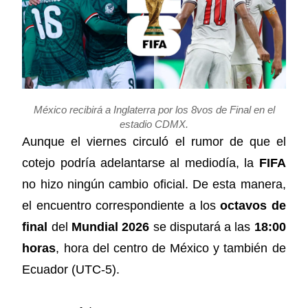
México recibirá a Inglaterra por los 8vos de Final en el
estadio CDMX.
Aunque el viernes circuló el rumor de que el
cotejo podría adelantarse al mediodía, la
FIFA
no hizo ningún cambio oficial. De esta manera,
el encuentro correspondiente a los
octavos de
final
del
Mundial 2026
se disputará a las
18:00
horas
, hora del centro de México y también de
Ecuador (UTC-5).