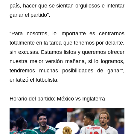
país, hacer que se sientan orgullosos e intentar
ganar el partido”.
“Para nosotros, lo importante es centrarnos
totalmente en la tarea que tenemos por delante,
sin excusas. Estamos listos y queremos ofrecer
nuestra mejor versión mañana, si lo logramos,
tendremos muchas posibilidades de ganar”,
enfatizó el futbolista.
Horario del partido: México vs Inglaterra