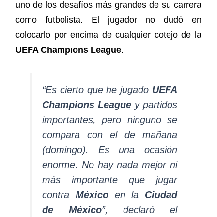
uno de los desafíos más grandes de su carrera
como futbolista. El jugador no dudó en
colocarlo por encima de cualquier cotejo de la
UEFA Champions League
.
“Es cierto que he jugado
UEFA
Champions League
y partidos
importantes, pero ninguno se
compara con el de mañana
(domingo). Es una ocasión
enorme. No hay nada mejor ni
más importante que jugar
contra
México
en la
Ciudad
de México
”, declaró el