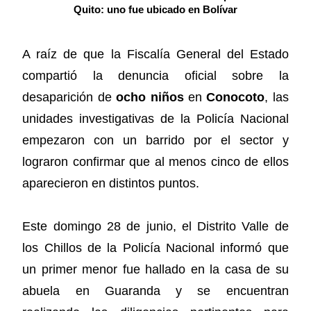
Quito: uno fue ubicado en Bolívar
A raíz de que la Fiscalía General del Estado
compartió la denuncia oficial sobre la
desaparición de
ocho niños
en
Conocoto
, las
unidades investigativas de la Policía Nacional
empezaron con un barrido por el sector y
lograron confirmar que al menos cinco de ellos
aparecieron en distintos puntos.
Este domingo 28 de junio, el Distrito Valle de
los Chillos de la Policía Nacional informó que
un primer menor fue hallado en la casa de su
abuela en Guaranda y se encuentran