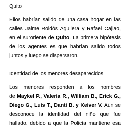
Quito
Ellos habrían salido de una casa hogar en las
calles Jaime Roldós Aguilera y Rafael Cajiao,
en el suroriente de
Quito
. La primera hipótesis
de los agentes es que habrían salido todos
juntos y luego se dispersaron.
Identidad de los menores desaparecidos
Los menores responden a los nombres
de
Maykel P., Valeria R., William B., Erick G.,
Diego G., Luis T., Danti B. y Keiver V.
Aún se
desconoce la identidad del niño que fue
hallado, debido a que la Policía mantiene esa