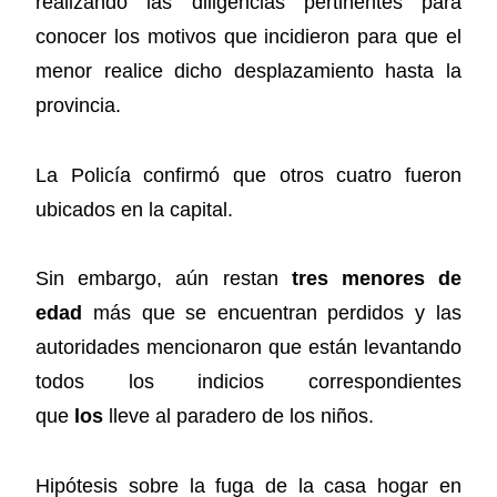
realizando las diligencias pertinentes para
conocer los motivos que incidieron para que el
menor realice dicho desplazamiento hasta la
provincia.
La Policía confirmó que otros cuatro fueron
ubicados en la capital.
Sin embargo, aún restan
tres menores de
edad
más que se encuentran perdidos y las
autoridades mencionaron que están levantando
todos los indicios correspondientes
que
los
lleve al paradero de los niños.
Hipótesis sobre la fuga de la casa hogar en