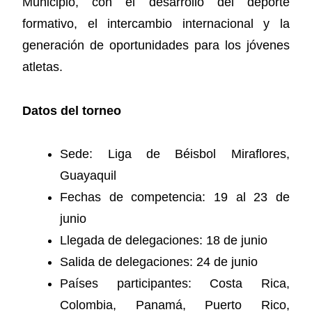
Municipio, con el desarrollo del deporte
formativo, el intercambio internacional y la
generación de oportunidades para los jóvenes
atletas.
Datos del torneo
Sede: Liga de Béisbol Miraflores,
Guayaquil
Fechas de competencia: 19 al 23 de
junio
Llegada de delegaciones: 18 de junio
Salida de delegaciones: 24 de junio
Países participantes: Costa Rica,
Colombia, Panamá, Puerto Rico,