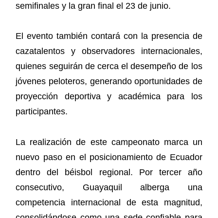
semifinales y la gran final el 23 de junio.
El evento también contará con la presencia de
cazatalentos y observadores internacionales,
quienes seguirán de cerca el desempeño de los
jóvenes peloteros, generando oportunidades de
proyección deportiva y académica para los
participantes.
La realización de este campeonato marca un
nuevo paso en el posicionamiento de Ecuador
dentro del béisbol regional. Por tercer año
consecutivo, Guayaquil alberga una
competencia internacional de esta magnitud,
consolidándose como una sede confiable para