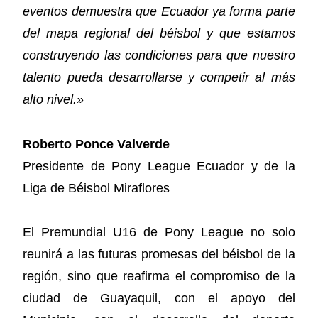
eventos demuestra que Ecuador ya forma parte
del mapa regional del béisbol y que estamos
construyendo las condiciones para que nuestro
talento pueda desarrollarse y competir al más
alto nivel.»
Roberto Ponce Valverde
Presidente de Pony League Ecuador y de la
Liga de Béisbol Miraflores
El Premundial U16 de Pony League no solo
reunirá a las futuras promesas del béisbol de la
región, sino que reafirma el compromiso de la
ciudad de Guayaquil, con el apoyo del