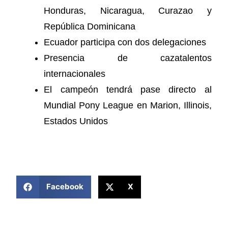
Honduras, Nicaragua, Curazao y
República Dominicana
Ecuador participa con dos delegaciones
Presencia de cazatalentos
internacionales
El campeón tendrá pase directo al
Mundial Pony League en Marion, Illinois,
Estados Unidos
COMPARTIR ESTA NOTICIA
Facebook
X