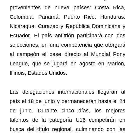
provenientes de nueve países: Costa Rica,
Colombia, Panamá, Puerto Rico, Honduras,
Nicaragua, Curazao y República Dominicana y
Ecuador. El país anfitrión participará con dos
selecciones, en una competencia que otorgará
al campeón el pase directo al Mundial Pony
League, que se jugará en agosto en Marion,
Illinois, Estados Unidos.
Las delegaciones internacionales llegarán al
país el 18 de junio y permanecerán hasta el 24
de junio. Durante cinco días, los mejores
talentos de la categoría U16 competirán en
busca del título regional, culminando con las