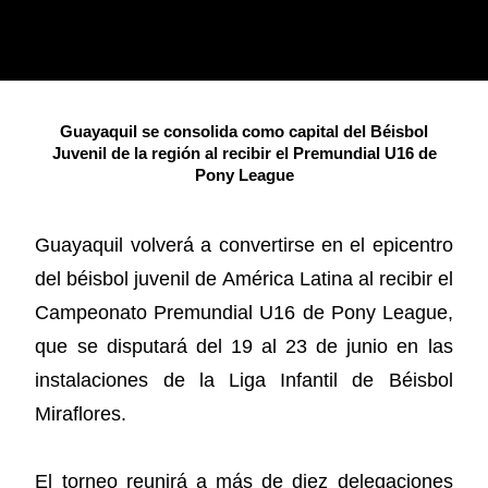
Guayaquil se consolida como capital del Béisbol
Juvenil de la región al recibir el Premundial U16 de
Pony League
Guayaquil volverá a convertirse en el epicentro
del béisbol juvenil de América Latina al recibir el
Campeonato Premundial U16 de Pony League,
que se disputará del 19 al 23 de junio en las
instalaciones de la Liga Infantil de Béisbol
Miraflores.
El torneo reunirá a más de diez delegaciones