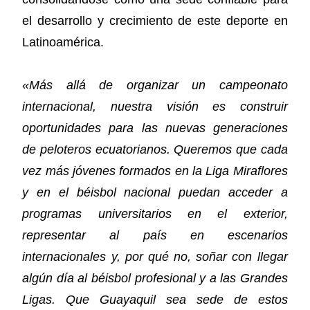
el desarrollo y crecimiento de este deporte en
Latinoamérica.
«Más allá de organizar un campeonato
internacional, nuestra visión es construir
oportunidades para las nuevas generaciones
de peloteros ecuatorianos. Queremos que cada
vez más jóvenes formados en la Liga Miraflores
y en el béisbol nacional puedan acceder a
programas universitarios en el exterior,
representar al país en escenarios
internacionales y, por qué no, soñar con llegar
algún día al béisbol profesional y a las Grandes
Ligas. Que Guayaquil sea sede de estos