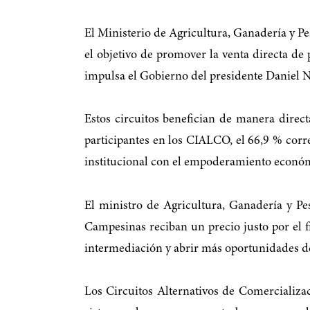
El Ministerio de Agricultura, Ganadería y 
el objetivo de promover la venta directa d
impulsa el Gobierno del presidente Daniel 
Estos circuitos benefician de manera direc
participantes en los CIALCO, el 66,9 % corre
institucional con el empoderamiento económic
El ministro de Agricultura, Ganadería y Pe
Campesinas reciban un precio justo por el 
intermediación y abrir más oportunidades de 
Los Circuitos Alternativos de Comercializa