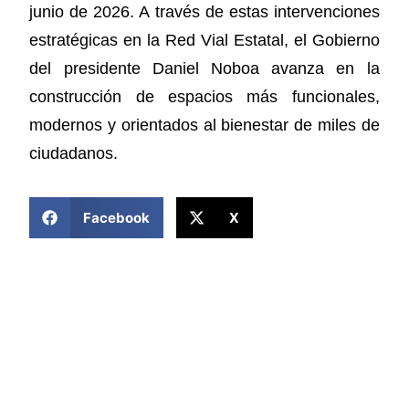
junio de 2026. A través de estas intervenciones
estratégicas en la Red Vial Estatal, el Gobierno
del presidente Daniel Noboa avanza en la
construcción de espacios más funcionales,
modernos y orientados al bienestar de miles de
ciudadanos.
COMPARTIR ESTA NOTICIA
Facebook
X