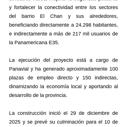
y fortalecer la conectividad entre los sectores
del barrio El Chan y sus alrededores,
beneficiando directamente a 24.298 habitantes,
e indirectamente a más de 217 mil usuarios de
la Panamericana E35.
La ejecución del proyecto está a cargo de
Panavial y ha generado aproximadamente 100
plazas de empleo directo y 150 indirectas,
dinamizando la economía local y aportando al
desarrollo de la provincia.
La construcción inició el 29 de diciembre de
2025 y se prevé su culminación para el 10 de