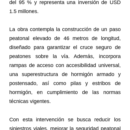
del 95 % y representa una inversión de USD
1.5 millones.
La obra contempla la construcción de un paso
peatonal elevado de 46 metros de longitud,
diseñado para garantizar el cruce seguro de
peatones sobre la vía. Además, incorpora
rampas de acceso con accesibilidad universal,
una superestructura de hormigón armado y
postensado, así como pilas y estribos de
hormigón, en cumplimiento de las normas
técnicas vigentes.
Con esta intervención se busca reducir los
siniestros viales, mejorar la seguridad peatonal