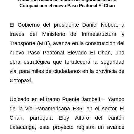
Cotopaxi con el nuevo Paso Peatonal El Chan
El Gobierno del presidente Daniel Noboa, a
través del Ministerio de Infraestructura y
Transporte (MIT), avanza en la construcción del
nuevo Paso Peatonal Elevado El Chan, una
obra estratégica que fortalecerá la seguridad
vial para miles de ciudadanos en la provincia de
Cotopaxi.
Ubicado en el tramo Puente Jambelí – Yambo
de la vía Panamericana E35, en el sector El
Chan, parroquia Eloy Alfaro del cantón
Latacunga, este proyecto registra un avance