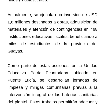
niños y adolescentes.
Actualmente, se ejecuta una inversión de USD
1,6 millones destinados a obras, adquisición de
materiales y atención de contingencias en 468
instituciones educativas fiscales, beneficiando a
miles de estudiantes de la provincia del
Guayas.
Como parte de estas acciones, en la Unidad
Educativa Patria Ecuatoriana, ubicada en
Puente Lucía, se desarrollan jornadas de
limpieza y mingas comunitarias previas a la
intervención integral de las baterías sanitarias
del plantel. Estos trabajos permitirán adecuar y