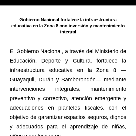
Gobierno Nacional fortalece la infraestructura
educativa en la Zona 8 con inversión y mantenimiento
integral
El Gobierno Nacional, a través del Ministerio de
Educación, Deporte y Cultura, fortalece la
infraestructura educativa en la Zona 8 —
Guayaquil, Durán y Samborondón— mediante
intervenciones integrales, mantenimiento
preventivo y correctivo, atención emergente y
adecuaciones en planteles fiscales, con el
objetivo de garantizar espacios seguros, dignos
y adecuados para el aprendizaje de niñas,