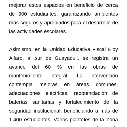
mejorar estos espacios en beneficio de cerca
de 900 estudiantes, garantizando ambientes
más seguros y apropiados para el desarrollo de
las actividades escolares.
Asimismo, en la Unidad Educativa Fiscal Eloy
Alfaro, al sur de Guayaquil, se registra un
avance del 60 % en las obras de
mantenimiento integral. La intervención
contempla mejoras en áreas comunes,
adecuaciones eléctricas, repotenciación de
baterías sanitarias y fortalecimiento de la
seguridad institucional, beneficiando a más de
1.400 estudiantes. Varios planteles de la Zona