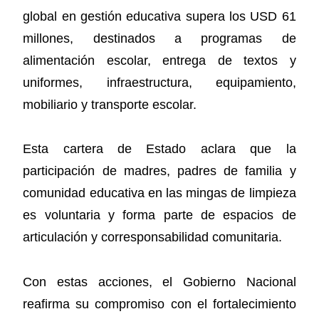
global en gestión educativa supera los USD 61
millones, destinados a programas de
alimentación escolar, entrega de textos y
uniformes, infraestructura, equipamiento,
mobiliario y transporte escolar.
Esta cartera de Estado aclara que la
participación de madres, padres de familia y
comunidad educativa en las mingas de limpieza
es voluntaria y forma parte de espacios de
articulación y corresponsabilidad comunitaria.
Con estas acciones, el Gobierno Nacional
reafirma su compromiso con el fortalecimiento