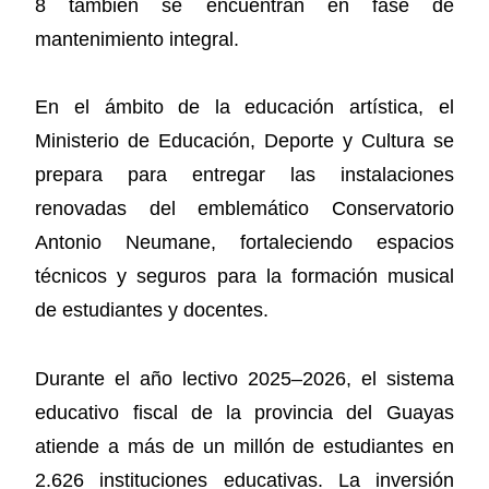
8 también se encuentran en fase de
mantenimiento integral.
En el ámbito de la educación artística, el
Ministerio de Educación, Deporte y Cultura se
prepara para entregar las instalaciones
renovadas del emblemático Conservatorio
Antonio Neumane, fortaleciendo espacios
técnicos y seguros para la formación musical
de estudiantes y docentes.
Durante el año lectivo 2025–2026, el sistema
educativo fiscal de la provincia del Guayas
atiende a más de un millón de estudiantes en
2.626 instituciones educativas. La inversión