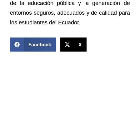
de la educación pública y la generación de
entornos seguros, adecuados y de calidad para
los estudiantes del Ecuador.
COMPARTIR ESTA NOTICIA
Facebook
X