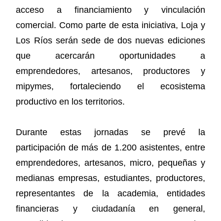
acceso a financiamiento y vinculación
comercial. Como parte de esta iniciativa, Loja y
Los Ríos serán sede de dos nuevas ediciones
que acercarán oportunidades a
emprendedores, artesanos, productores y
mipymes, fortaleciendo el ecosistema
productivo en los territorios.
Durante estas jornadas se prevé la
participación de más de 1.200 asistentes, entre
emprendedores, artesanos, micro, pequeñas y
medianas empresas, estudiantes, productores,
representantes de la academia, entidades
financieras y ciudadanía en general,