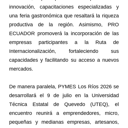
innovación, capacitaciones especializadas y
una feria gastronómica que resaltará la riqueza
productiva de la región. Asimismo, PRO
ECUADOR promoverá la incorporación de las
empresas participantes a la Ruta de
Internacionalización, fortaleciendo sus
capacidades y facilitando su acceso a nuevos
mercados.
De manera paralela, PYMES Los Ríos 2026 se
desarrollará el 9 de julio en la Universidad
Técnica Estatal de Quevedo (UTEQ), el
encuentro reunirá a emprendedores, micro,
pequeñas y medianas empresas, artesanos,