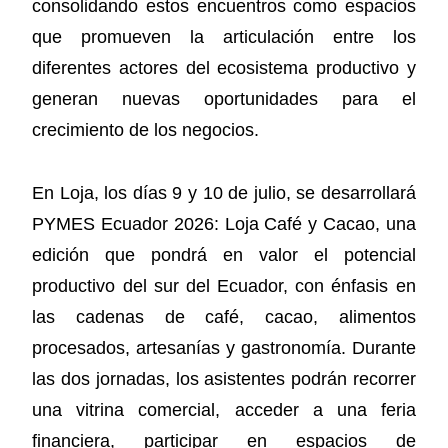
consolidando estos encuentros como espacios
que promueven la articulación entre los
diferentes actores del ecosistema productivo y
generan nuevas oportunidades para el
crecimiento de los negocios.
En Loja, los días 9 y 10 de julio, se desarrollará
PYMES Ecuador 2026: Loja Café y Cacao, una
edición que pondrá en valor el potencial
productivo del sur del Ecuador, con énfasis en
las cadenas de café, cacao, alimentos
procesados, artesanías y gastronomía. Durante
las dos jornadas, los asistentes podrán recorrer
una vitrina comercial, acceder a una feria
financiera, participar en espacios de