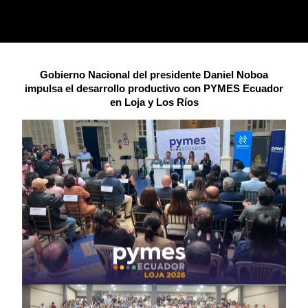
Gobierno Nacional del presidente Daniel Noboa
impulsa el desarrollo productivo con PYMES Ecuador
en Loja y Los Ríos