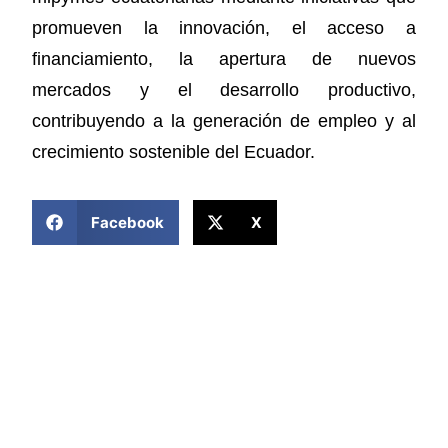
promueven la innovación, el acceso a
financiamiento, la apertura de nuevos
mercados y el desarrollo productivo,
contribuyendo a la generación de empleo y al
crecimiento sostenible del Ecuador.
COMPARTIR ESTA NOTICIA
Facebook
X