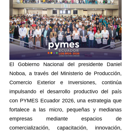
El Gobierno Nacional del presidente Daniel
Noboa, a través del Ministerio de Producción,
Comercio Exterior e Inversiones, continúa
impulsando el desarrollo productivo del país
con PYMES Ecuador 2026, una estrategia que
fortalece a las micro, pequeñas y medianas
empresas mediante espacios de
comercialización, capacitación, innovación,