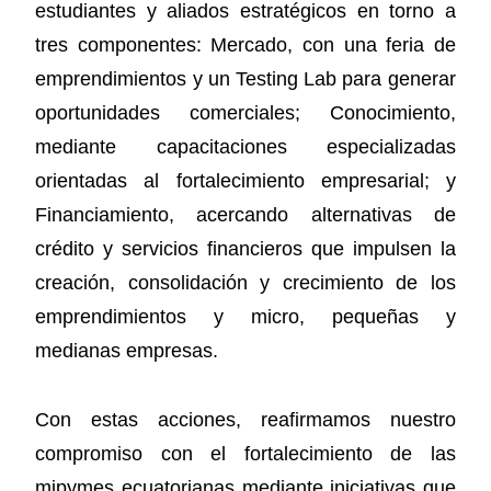
estudiantes y aliados estratégicos en torno a
tres componentes: Mercado, con una feria de
emprendimientos y un Testing Lab para generar
oportunidades comerciales; Conocimiento,
mediante capacitaciones especializadas
orientadas al fortalecimiento empresarial; y
Financiamiento, acercando alternativas de
crédito y servicios financieros que impulsen la
creación, consolidación y crecimiento de los
emprendimientos y micro, pequeñas y
medianas empresas.
Con estas acciones, reafirmamos nuestro
compromiso con el fortalecimiento de las
mipymes ecuatorianas mediante iniciativas que