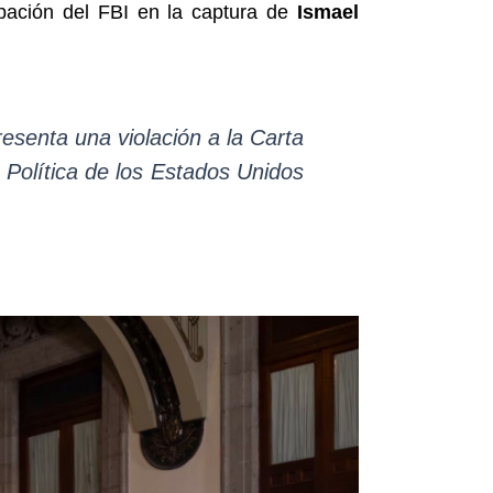
ipación del FBI en la captura de
Ismael
resenta una violación a la Carta
 Política de los Estados Unidos