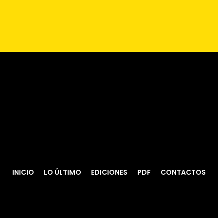
INICIO
LO ÚLTIMO
EDICIONES
PDF
CONTACTOS