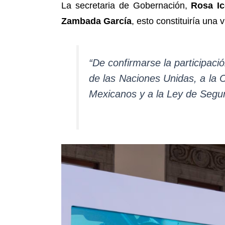
La secretaria de Gobernación,
Rosa Ic
Zambada García
, esto constituiría una 
“De confirmarse la participaci
de las Naciones Unidas, a la 
Mexicanos y a la Ley de Seguri