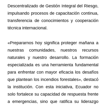
Descentralizado de Gestión Integral del Riesgo,
impulsando procesos de capacitación continua,
transferencia de conocimientos y cooperación
técnica internacional.
«Prepararnos hoy significa proteger mañana a
nuestras comunidades, nuestros recursos
naturales y nuestro desarrollo. La formación
especializada es una herramienta fundamental
para enfrentar con mayor eficacia los desafíos
que plantean los incendios forestales», destacó
la institución. Con esta iniciativa, Ecuador no
solo fortalece su capacidad de respuesta frente
a emergencias, sino que ratifica su liderazgo