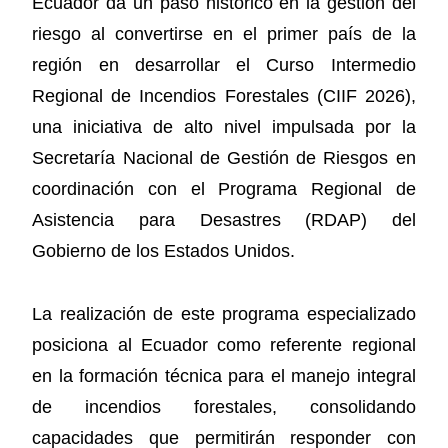
Ecuador da un paso histórico en la gestión del
riesgo al convertirse en el primer país de la
región en desarrollar el Curso Intermedio
Regional de Incendios Forestales (CIIF 2026),
una iniciativa de alto nivel impulsada por la
Secretaría Nacional de Gestión de Riesgos en
coordinación con el Programa Regional de
Asistencia para Desastres (RDAP) del
Gobierno de los Estados Unidos.
La realización de este programa especializado
posiciona al Ecuador como referente regional
en la formación técnica para el manejo integral
de incendios forestales, consolidando
capacidades que permitirán responder con