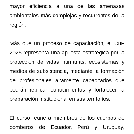
mayor eficiencia a una de las amenazas
ambientales más complejas y recurrentes de la
región.
Más que un proceso de capacitación, el CIIF
2026 representa una apuesta estratégica por la
protección de vidas humanas, ecosistemas y
medios de subsistencia, mediante la formación
de profesionales altamente capacitados que
podrán replicar conocimientos y fortalecer la
preparación institucional en sus territorios.
El curso reúne a miembros de los cuerpos de
bomberos de Ecuador, Perú y Uruguay,