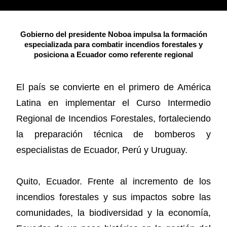
Gobierno del presidente Noboa impulsa la formación
especializada para combatir incendios forestales y
posiciona a Ecuador como referente regional
El país se convierte en el primero de América
Latina en implementar el Curso Intermedio
Regional de Incendios Forestales, fortaleciendo
la preparación técnica de bomberos y
especialistas de Ecuador, Perú y Uruguay.
Quito, Ecuador. Frente al incremento de los
incendios forestales y sus impactos sobre las
comunidades, la biodiversidad y la economía,