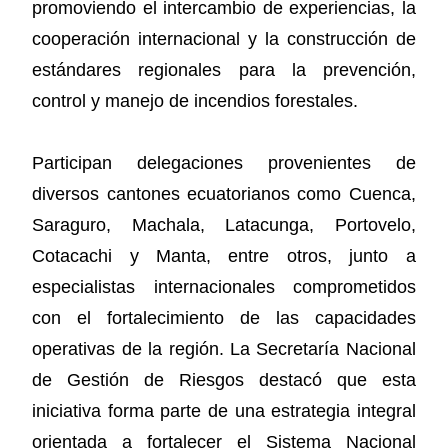
promoviendo el intercambio de experiencias, la
cooperación internacional y la construcción de
estándares regionales para la prevención,
control y manejo de incendios forestales.
Participan delegaciones provenientes de
diversos cantones ecuatorianos como Cuenca,
Saraguro, Machala, Latacunga, Portovelo,
Cotacachi y Manta, entre otros, junto a
especialistas internacionales comprometidos
con el fortalecimiento de las capacidades
operativas de la región. La Secretaría Nacional
de Gestión de Riesgos destacó que esta
iniciativa forma parte de una estrategia integral
orientada a fortalecer el Sistema Nacional