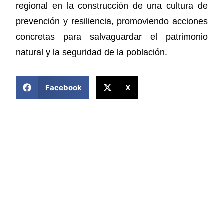
regional en la construcción de una cultura de
prevención y resiliencia, promoviendo acciones
concretas para salvaguardar el patrimonio
natural y la seguridad de la población.
COMPARTIR ESTA NOTICIA
Facebook
X