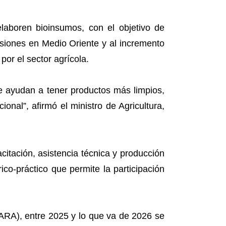
laboren bioinsumos, con el objetivo de
nsiones en Medio Oriente y al incremento
por el sector agrícola.
 ayudan a tener productos más limpios,
nal”, afirmó el ministro de Agricultura,
citación, asistencia técnica y producción
rico-práctico que permite la participación
DARA), entre 2025 y lo que va de 2026 se