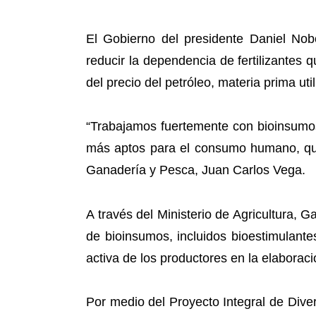
El Gobierno del presidente Daniel Nob
reducir la dependencia de fertilizantes
del precio del petróleo, materia prima uti
“Trabajamos fuertemente con bioinsumo
más aptos para el consumo humano, que e
Ganadería y Pesca, Juan Carlos Vega.
A través del Ministerio de Agricultura, 
de bioinsumos, incluidos bioestimulantes,
activa de los productores en la elaborac
Por medio del Proyecto Integral de Dive