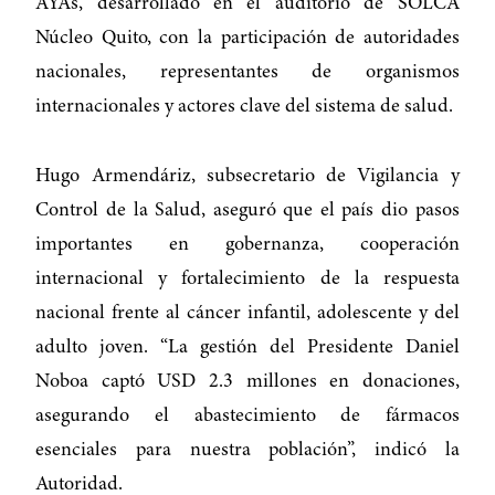
AYAs, desarrollado en el auditorio de SOLCA
Núcleo Quito, con la participación de autoridades
nacionales, representantes de organismos
internacionales y actores clave del sistema de salud.
Hugo Armendáriz, subsecretario de Vigilancia y
Control de la Salud, aseguró que el país dio pasos
importantes en gobernanza, cooperación
internacional y fortalecimiento de la respuesta
nacional frente al cáncer infantil, adolescente y del
adulto joven. “La gestión del Presidente Daniel
Noboa captó USD 2.3 millones en donaciones,
asegurando el abastecimiento de fármacos
esenciales para nuestra población”, indicó la
Autoridad.