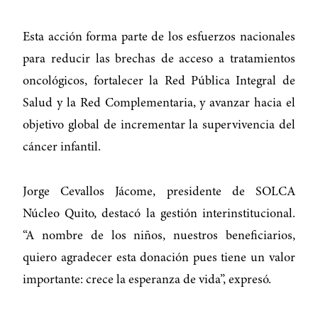
Esta acción forma parte de los esfuerzos nacionales
para reducir las brechas de acceso a tratamientos
oncológicos, fortalecer la Red Pública Integral de
Salud y la Red Complementaria, y avanzar hacia el
objetivo global de incrementar la supervivencia del
cáncer infantil.
Jorge Cevallos Jácome, presidente de SOLCA
Núcleo Quito, destacó la gestión interinstitucional.
“A nombre de los niños, nuestros beneficiarios,
quiero agradecer esta donación pues tiene un valor
importante: crece la esperanza de vida”, expresó.