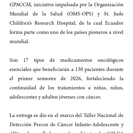
GPACCM, iniciativa impulsada por la Organización
Mundial de la Salud (OMS-OPS) y St. Jude
Children’s Research Hospital, de la cual Ecuador
forma parte como uno de los países pioneros a nivel
mundial.
Son 17 tipos de medicamentos oncológicos
esenciales que beneficiarán a 130 pacientes durante
el primer semestre de 2026, fortaleciendo la
continuidad de los tratamientos a niñas, niños,
adolescentes y adultos jóvenes con cáncer.
La entrega se dio en el marco del Taller Nacional de
Detección Precoz de Cáncer Infanto-Adolescente y