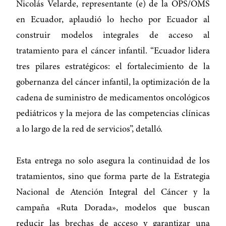
Nicolás Velarde, representante (e) de la OPS/OMS
en Ecuador, aplaudió lo hecho por Ecuador al
construir modelos integrales de acceso al
tratamiento para el cáncer infantil. “Ecuador lidera
tres pilares estratégicos: el fortalecimiento de la
gobernanza del cáncer infantil, la optimización de la
cadena de suministro de medicamentos oncológicos
pediátricos y la mejora de las competencias clínicas
a lo largo de la red de servicios”, detalló.
Esta entrega no solo asegura la continuidad de los
tratamientos, sino que forma parte de la Estrategia
Nacional de Atención Integral del Cáncer y la
campaña «Ruta Dorada», modelos que buscan
reducir las brechas de acceso y garantizar una