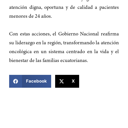
atención digna, oportuna y de calidad a pacientes
menores de 24 años.
Con estas acciones, el Gobierno Nacional reafirma
su liderazgo en la región, transformando la atención
oncológica en un sistema centrado en la vida y el
bienestar de las familias ecuatorianas.
COMPARTIR ESTA NOTICIA
Facebook
X