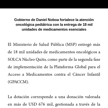
Gobierno de Daniel Noboa fortalece la atención
oncológica pediátrica con la entrega de 18 mil
unidades de medicamentos esenciales
El Ministerio de Salud Pública (MSP) entregó más
de 18 mil unidades de medicamentos oncológicos a
SOLCA Núcleo Quito, como parte de la segunda fase
de implementación de la Plataforma Global para el
Acceso a Medicamentos contra el Cáncer Infantil
(GPACCM).
La dotación corresponde a una donación valorada
en más de USD 676 mil, gestionada a través de la