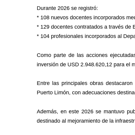
Durante 2026 se registró:
* 108 nuevos docentes incorporados med
* 129 docentes contratados a través de
* 104 profesionales incorporados al Dep
Como parte de las acciones ejecutadas 
inversión de USD 2.948.620,12 para el m
Entre las principales obras destacaron
Puerto Limón, con adecuaciones destinad
Además, en este 2026 se mantuvo publ
destinado al mejoramiento de la infraest