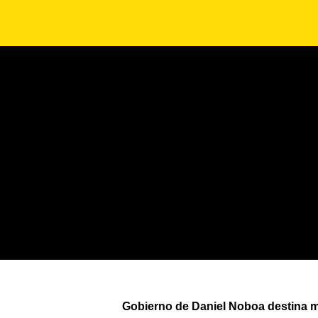
Gobierno de Daniel Noboa destina má