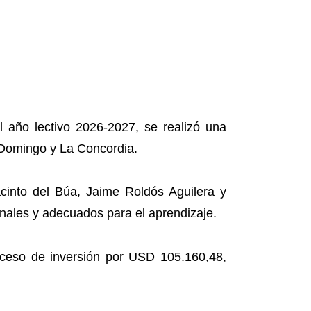
l año lectivo 2026-2027, se realizó una
 Domingo y La Concordia.
acinto del Búa, Jaime Roldós Aguilera y
nales y adecuados para el aprendizaje.
ceso de inversión por USD 105.160,48,