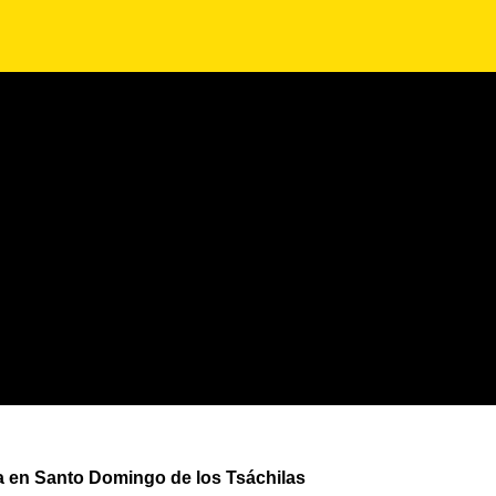
ca en Santo Domingo de los Tsáchilas