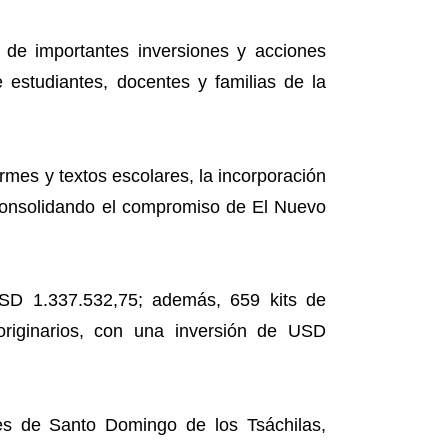
 de importantes inversiones y acciones
 estudiantes, docentes y familias de la
rmes y textos escolares, la incorporación
, consolidando el compromiso de El Nuevo
USD 1.337.532,75; además, 659 kits de
 originarios, con una inversión de USD
gües de Santo Domingo de los Tsáchilas,