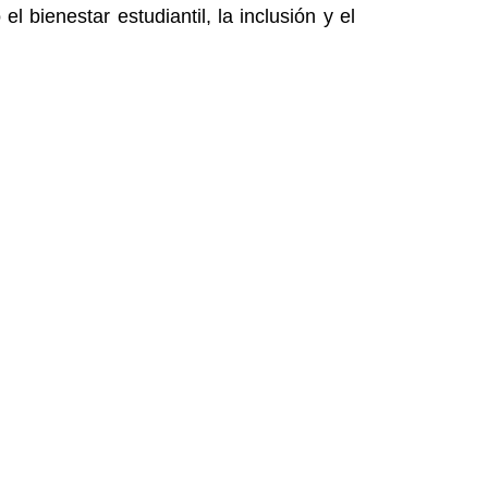
l bienestar estudiantil, la inclusión y el