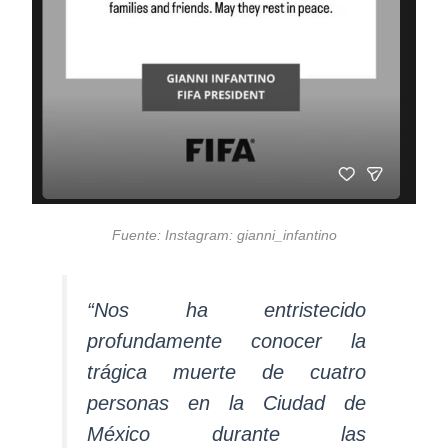
Fuente: Instagram: gianni_infantino
“Nos ha entristecido
profundamente conocer la
trágica muerte de cuatro
personas en la Ciudad de
México durante las