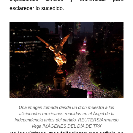
esclarecer lo sucedido.
Una imagen tomada desde un dron muestra a los
aficionados mexicanos reunidos en el Ángel de la
Independencia antes del partido. REUTERS/Armando
Vega IMÁGENES DEL DÍA DE TPX