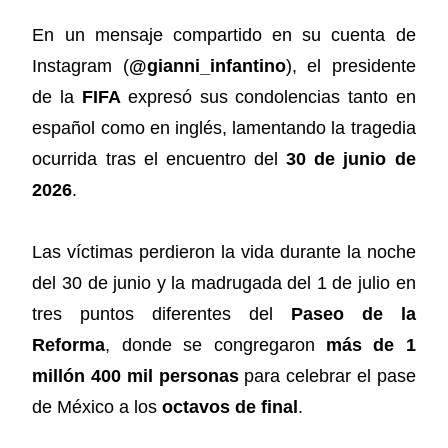
En un mensaje compartido en su cuenta de
Instagram (
@gianni_infantino
), el presidente
de la
FIFA
expresó sus condolencias tanto en
español como en inglés, lamentando la tragedia
ocurrida tras el encuentro del
30 de junio de
2026
.
Las víctimas perdieron la vida durante la noche
del 30 de junio y la madrugada del 1 de julio en
tres puntos diferentes del
Paseo de la
Reforma
, donde se congregaron
más de 1
millón 400 mil personas
para celebrar el pase
de México a los
octavos de final
.