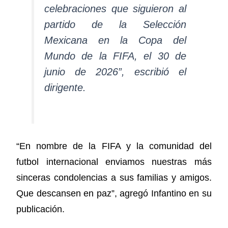
celebraciones que siguieron al
partido de la Selección
Mexicana en la Copa del
Mundo de la FIFA, el 30 de
junio de 2026”, escribió el
dirigente.
“En nombre de la FIFA y la comunidad del
futbol internacional enviamos nuestras más
sinceras condolencias a sus familias y amigos.
Que descansen en paz”, agregó Infantino en su
publicación.