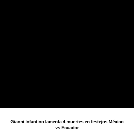
Gianni Infantino lamenta 4 muertes en festejos México
vs Ecuador