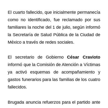
El cuarto fallecido, que inicialmente permanecía
como no identificado, fue reclamado por sus
familiares la noche del 1 de julio, según informó
la Secretaría de Salud Pública de la Ciudad de
México a través de redes sociales.
El secretario de Gobierno
César Cravioto
informó que la Comisión de Atención a Víctimas
ya activó esquemas de acompañamiento y
gastos funerarios para las familias de los cuatro
fallecidos.
Brugada anuncia refuerzos para el partido ante