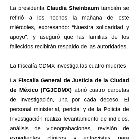
La presidenta
Claudia Sheinbaum
también se
refirió a los hechos la mañana de este
miércoles, expresando: “Nuestra solidaridad y
apoyo”, y aseguró que las familias de los
fallecidos recibirán respaldo de las autoridades.
La Fiscalía CDMX investiga las cuatro muertes
La
Fiscalía General de Justicia de la Ciudad
de México (FGJCDMX)
abrió cuatro carpetas
de investigación, una por cada deceso. El
personal ministerial, pericial y de la Policía de
Investigación realiza levantamiento de indicios,
análisis de videograbaciones, revisión de
expedientes clínicos y entrevistas para