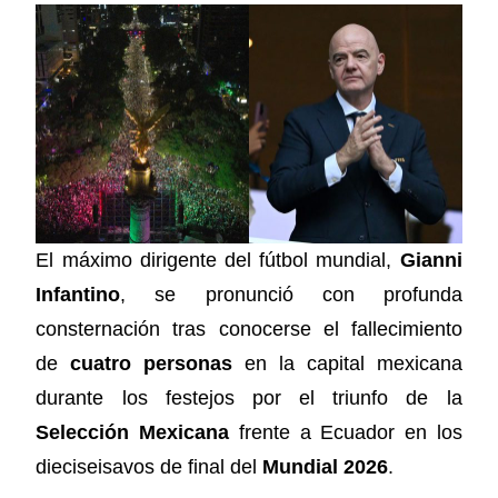
El máximo dirigente del fútbol mundial,
Gianni
Infantino
, se pronunció con profunda
consternación tras conocerse el fallecimiento
de
cuatro personas
en la capital mexicana
durante los festejos por el triunfo de la
Selección Mexicana
frente a Ecuador en los
dieciseisavos de final del
Mundial 2026
.