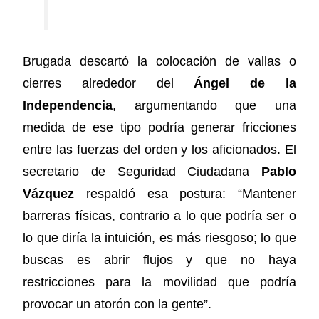
Brugada descartó la colocación de vallas o
cierres alrededor del
Ángel de la
Independencia
, argumentando que una
medida de ese tipo podría generar fricciones
entre las fuerzas del orden y los aficionados. El
secretario de Seguridad Ciudadana
Pablo
Vázquez
respaldó esa postura: “Mantener
barreras físicas, contrario a lo que podría ser o
lo que diría la intuición, es más riesgoso; lo que
buscas es abrir flujos y que no haya
restricciones para la movilidad que podría
provocar un atorón con la gente”.