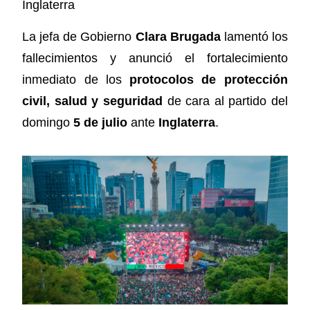
Inglaterra
La jefa de Gobierno
Clara Brugada
lamentó los
fallecimientos y anunció el fortalecimiento
inmediato de los
protocolos de protección
civil, salud y seguridad
de cara al partido del
domingo
5 de julio
ante
Inglaterra
.