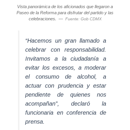
Vista panorámica de los aficionados que llegaron a
Paseo de la Reforma para disfrutar del partido y las
celebraciones.
—
Fuente: Gob CDMX
“Hacemos un gran llamado a
celebrar con responsabilidad.
Invitamos a la ciudadanía a
evitar los excesos, a moderar
el consumo de alcohol, a
actuar con prudencia y estar
pendiente de quienes nos
acompañan”, declaró la
funcionaria en conferencia de
prensa.