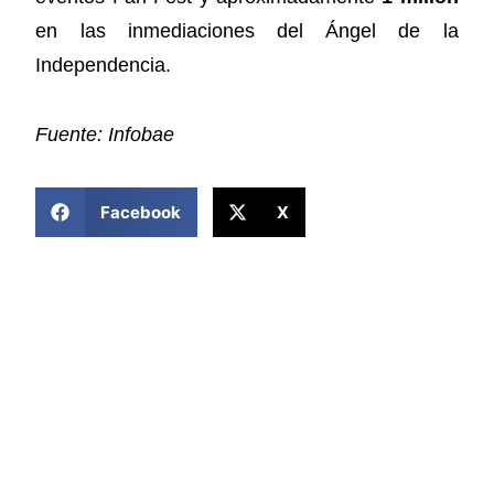
en las inmediaciones del Ángel de la
Independencia.
Fuente: Infobae
COMPARTIR ESTA NOTICIA
Facebook
X